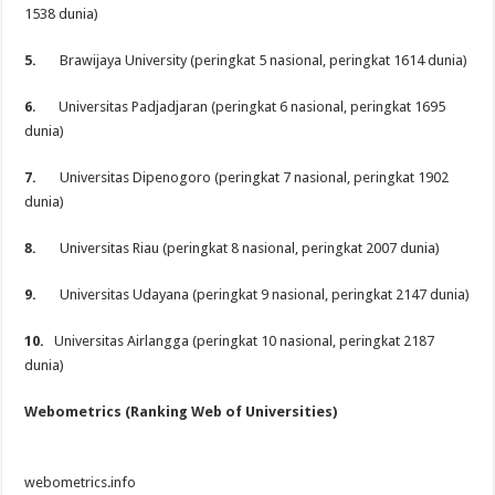
1538 dunia)
5.
Brawijaya University (peringkat 5 nasional, peringkat 1614 dunia)
6
. Universitas Padjadjaran (peringkat 6 nasional, peringkat 1695
dunia)
7.
Universitas Dipenogoro (peringkat 7 nasional, peringkat 1902
dunia)
8.
Universitas Riau (peringkat 8 nasional, peringkat 2007 dunia)
9.
Universitas Udayana (peringkat 9 nasional, peringkat 2147 dunia)
10.
Universitas Airlangga (peringkat 10 nasional, peringkat 2187
dunia)
Webometrics (Ranking Web of Universities)
webometrics.info