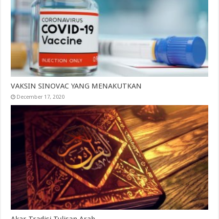
VAKSIN SINOVAC YANG MENAKUTKAN
December 17, 2020