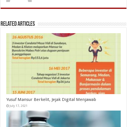
Related Articles
Yusuf Mansur Berkelit, Jejak Digital Menjawab
July 17, 2021