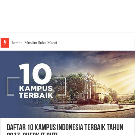
Jordan, Muslim Suku Maori
Daftar 10 Kampus Indonesia Terbaik Tahun