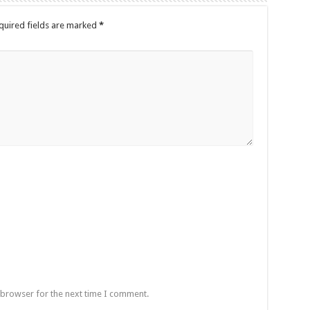
quired fields are marked
*
 browser for the next time I comment.