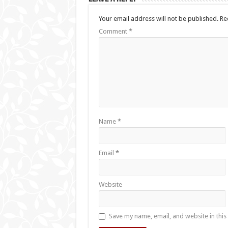
Your email address will not be published.
Re
Comment
*
Name
*
Email
*
Website
Save my name, email, and website in this