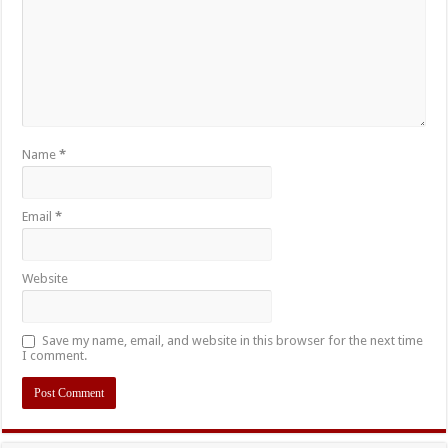
Name
*
Email
*
Website
Save my name, email, and website in this browser for the next time
I comment.