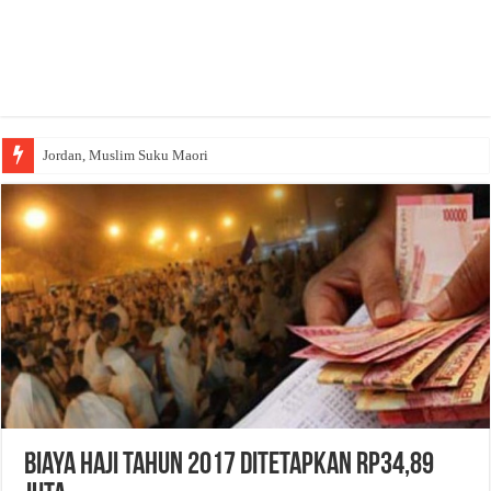
Jordan, Muslim Suku Maori
Biaya Haji Tahun 2017 Ditetapkan Rp34,89