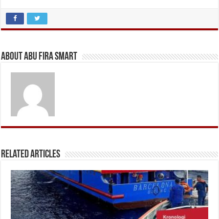
About Abu Fira Smart
Related Articles