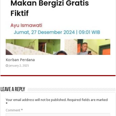
Korban Perdana
January 2, 2025
Leave a Reply
Your email address will not be published.
Required fields are marked
*
Comment
*