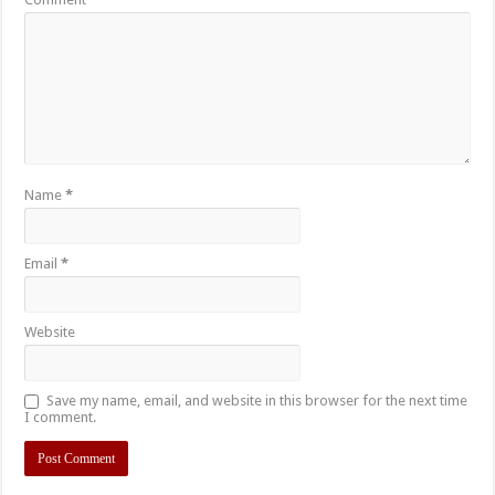
Name
*
Email
*
Website
Save my name, email, and website in this browser for the next time
I comment.