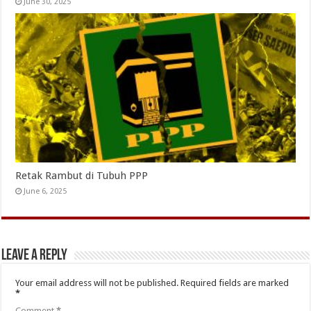
June 30, 2025
Retak Rambut di Tubuh PPP
June 6, 2025
Leave a Reply
Your email address will not be published.
Required fields are marked
*
Comment
*