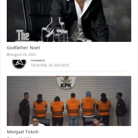
Godfather Noel
August 26, 2025
Menjual Tokoh