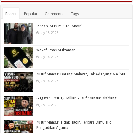
Recent
Popular
Comments
Tags
Jordan, Muslim Suku Maori
July 17, 2026
Wakaf Emas Muktamar
July 15, 2026
Yusuf Mansur Datang Melayat, Tak Ada yang Meliput
July 15, 2026
Gugatan Rp101,6 Miliar! Yusuf Mansur Disidang
July 15, 2026
Yusuf Mansur Tidak Hadir! Perkara Dimulai di
Pengadilan Agama