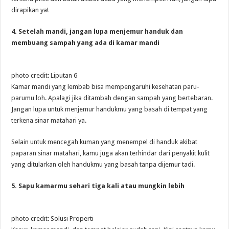
dirapikan ya!
4. Setelah mandi, jangan lupa menjemur handuk dan
membuang sampah yang ada di kamar mandi
photo credit: Liputan 6
Kamar mandi yang lembab bisa mempengaruhi kesehatan paru-
parumu loh. Apalagi jika ditambah dengan sampah yang bertebaran.
Jangan lupa untuk menjemur handukmu yang basah di tempat yang
terkena sinar matahari ya.
Selain untuk mencegah kuman yang menempel di handuk akibat
paparan sinar matahari, kamu juga akan terhindar dari penyakit kulit
yang ditularkan oleh handukmu yang basah tanpa dijemur tadi.
5. Sapu kamarmu sehari tiga kali atau mungkin lebih
photo credit: Solusi Properti