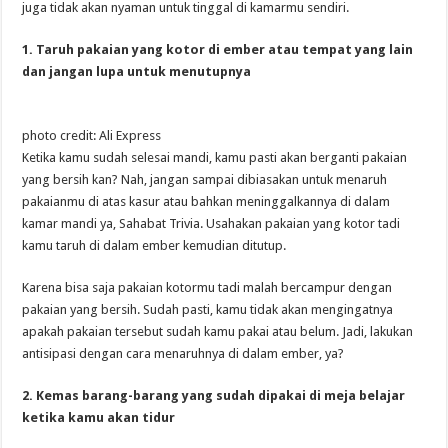
juga tidak akan nyaman untuk tinggal di kamarmu sendiri.
1. Taruh pakaian yang kotor di ember atau tempat yang lain
dan jangan lupa untuk menutupnya
photo credit: Ali Express
Ketika kamu sudah selesai mandi, kamu pasti akan berganti pakaian
yang bersih kan? Nah, jangan sampai dibiasakan untuk menaruh
pakaianmu di atas kasur atau bahkan meninggalkannya di dalam
kamar mandi ya, Sahabat Trivia. Usahakan pakaian yang kotor tadi
kamu taruh di dalam ember kemudian ditutup.
Karena bisa saja pakaian kotormu tadi malah bercampur dengan
pakaian yang bersih. Sudah pasti, kamu tidak akan mengingatnya
apakah pakaian tersebut sudah kamu pakai atau belum. Jadi, lakukan
antisipasi dengan cara menaruhnya di dalam ember, ya?
2. Kemas barang-barang yang sudah dipakai di meja belajar
ketika kamu akan tidur