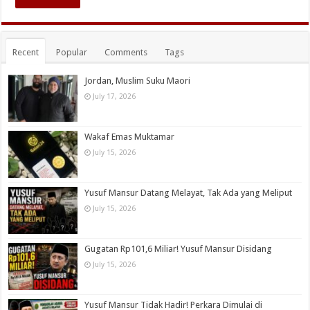
Recent
Popular
Comments
Tags
Jordan, Muslim Suku Maori
July 17, 2026
Wakaf Emas Muktamar
July 15, 2026
Yusuf Mansur Datang Melayat, Tak Ada yang Meliput
July 15, 2026
Gugatan Rp101,6 Miliar! Yusuf Mansur Disidang
July 15, 2026
Yusuf Mansur Tidak Hadir! Perkara Dimulai di