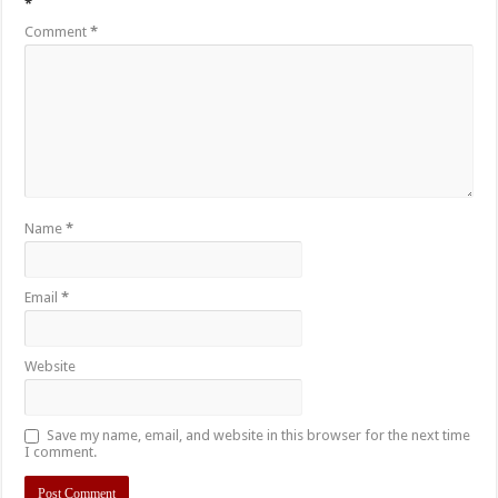
*
Comment
*
Name
*
Email
*
Website
Save my name, email, and website in this browser for the next time
I comment.