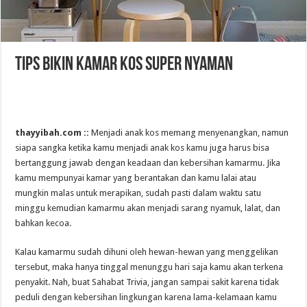
Tips Bikin Kamar Kos Super Nyaman
thayyibah.com ::
Menjadi anak kos memang menyenangkan, namun
siapa sangka ketika kamu menjadi anak kos kamu juga harus bisa
bertanggung jawab dengan keadaan dan kebersihan kamarmu. Jika
kamu mempunyai kamar yang berantakan dan kamu lalai atau
mungkin malas untuk merapikan, sudah pasti dalam waktu satu
minggu kemudian kamarmu akan menjadi sarang nyamuk, lalat, dan
bahkan kecoa.
Kalau kamarmu sudah dihuni oleh hewan-hewan yang menggelikan
tersebut, maka hanya tinggal menunggu hari saja kamu akan terkena
penyakit. Nah, buat Sahabat Trivia, jangan sampai sakit karena tidak
peduli dengan kebersihan lingkungan karena lama-kelamaan kamu