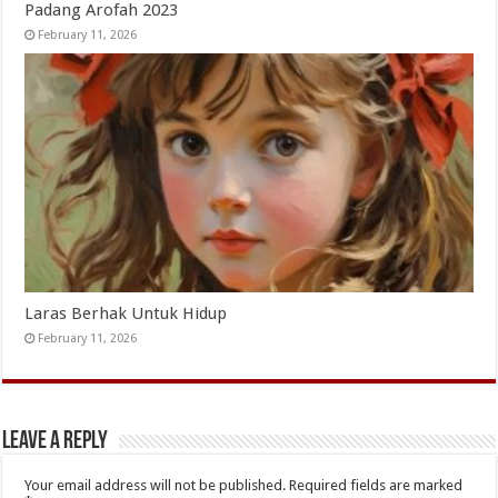
Padang Arofah 2023
February 11, 2026
Laras Berhak Untuk Hidup
February 11, 2026
Leave a Reply
Your email address will not be published.
Required fields are marked