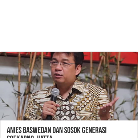
Anies Baswedan dan Sosok Generasi