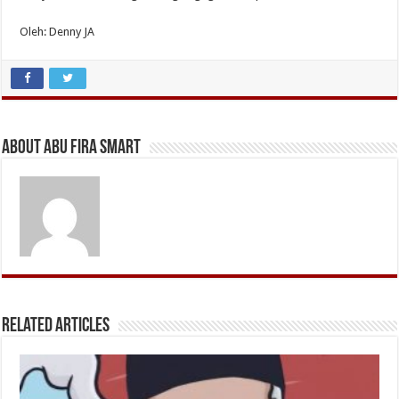
Oleh: Denny JA
About Abu Fira Smart
Related Articles