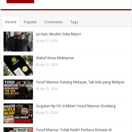
Recent
Popular
Comments
Tags
Jordan, Muslim Suku Maori
July 17, 2026
Wakaf Emas Muktamar
July 15, 2026
Yusuf Mansur Datang Melayat, Tak Ada yang Meliput
July 15, 2026
Gugatan Rp101,6 Miliar! Yusuf Mansur Disidang
July 15, 2026
Yusuf Mansur Tidak Hadir! Perkara Dimulai di