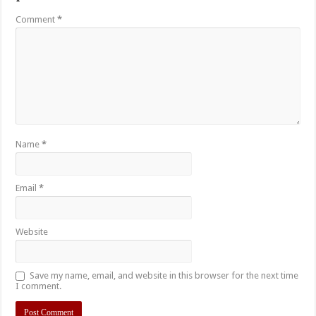
*
Comment
*
Name
*
Email
*
Website
Save my name, email, and website in this browser for the next time
I comment.