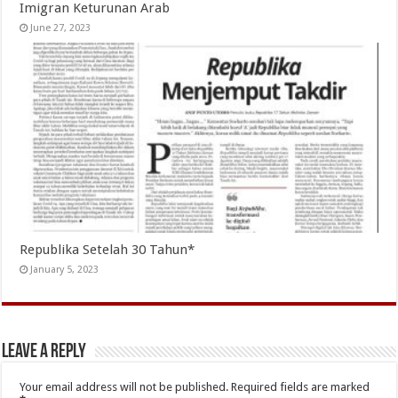
Imigran Keturunan Arab
June 27, 2023
Republika Setelah 30 Tahun*
January 5, 2023
Leave a Reply
Your email address will not be published.
Required fields are marked