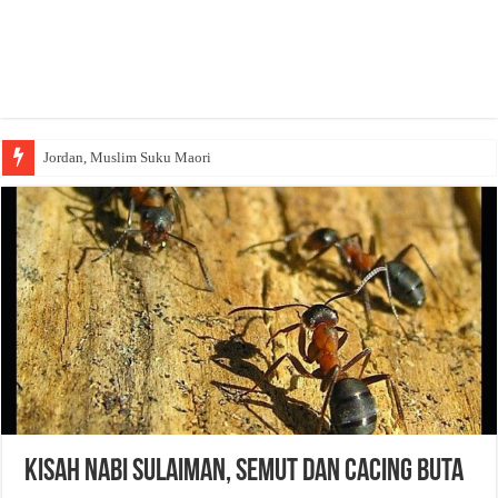
Jordan, Muslim Suku Maori
Kisah Nabi Sulaiman, Semut dan Cacing Buta