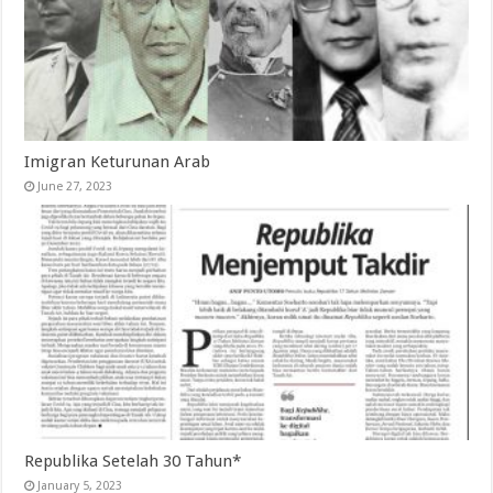
Imigran Keturunan Arab
June 27, 2023
Republika Setelah 30 Tahun*
January 5, 2023