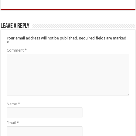
Leave a Reply
Your email address will not be published.
Required fields are marked
*
Comment
*
Name
*
Email
*