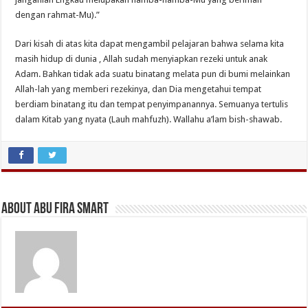
dengan rahmat-Mu).”
Dari kisah di atas kita dapat mengambil pelajaran bahwa selama kita
masih hidup di dunia , Allah sudah menyiapkan rezeki untuk anak
Adam. Bahkan tidak ada suatu binatang melata pun di bumi melainkan
Allah-lah yang memberi rezekinya, dan Dia mengetahui tempat
berdiam binatang itu dan tempat penyimpanannya. Semuanya tertulis
dalam Kitab yang nyata (Lauh mahfuzh). Wallahu a’lam bish-shawab.
About Abu Fira Smart