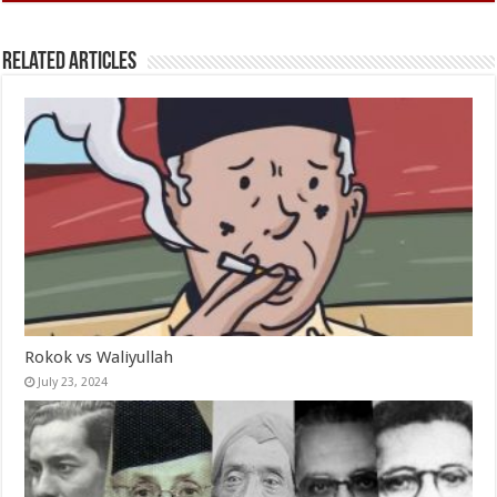
Related Articles
Rokok vs Waliyullah
July 23, 2024