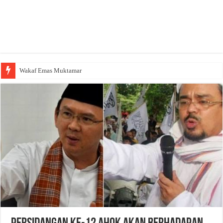
Wakaf Emas Muktamar