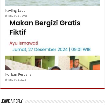
Kavling Laut
January 21, 2025
Korban Perdana
January 2, 2025
Leave a Reply