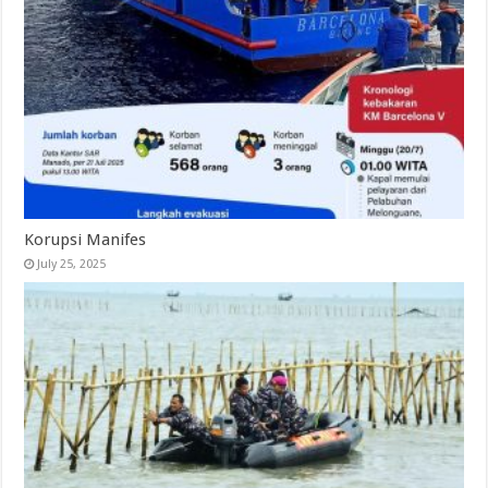
Korupsi Manifes
July 25, 2025