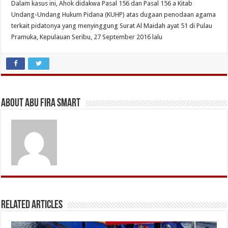
Dalam kasus ini, Ahok didakwa Pasal 156 dan Pasal 156 a Kitab
Undang-Undang Hukum Pidana (KUHP) atas dugaan penodaan agama
terkait pidatonya yang menyinggung Surat Al Maidah ayat 51 di Pulau
Pramuka, Kepulauan Seribu, 27 September 2016 lalu
About Abu Fira Smart
Related Articles