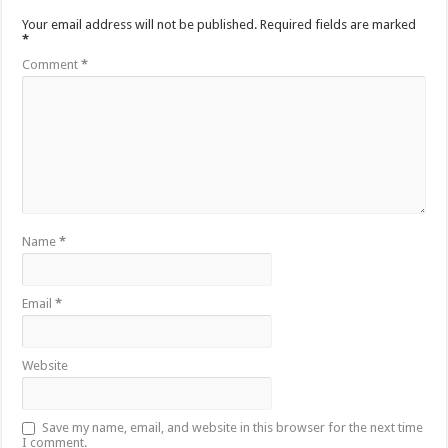
Your email address will not be published.
Required fields are marked
*
Comment
*
Name
*
Email
*
Website
Save my name, email, and website in this browser for the next time
I comment.