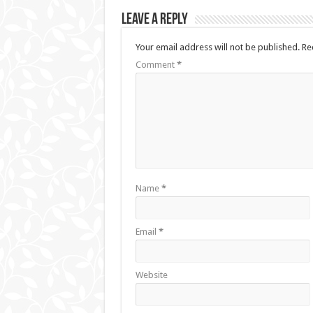
Leave a Reply
Your email address will not be published.
Re
Comment
*
Name
*
Email
*
Website