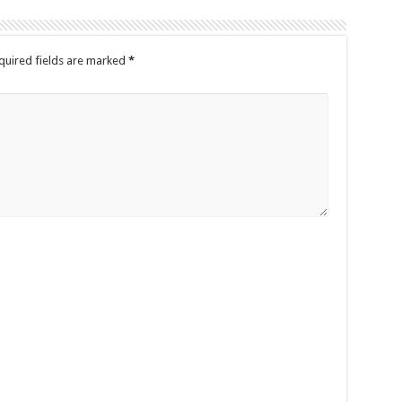
quired fields are marked
*