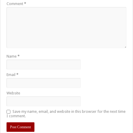
Comment
*
Name
*
Email
*
Website
Save my name, email, and website in this browser for the next time
I comment.