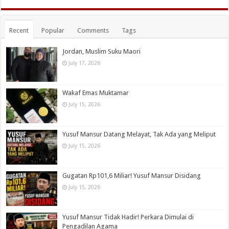
Recent
Popular
Comments
Tags
Jordan, Muslim Suku Maori
July 17, 2026
Wakaf Emas Muktamar
July 15, 2026
Yusuf Mansur Datang Melayat, Tak Ada yang Meliput
July 15, 2026
Gugatan Rp101,6 Miliar! Yusuf Mansur Disidang
July 15, 2026
Yusuf Mansur Tidak Hadir! Perkara Dimulai di
Pengadilan Agama