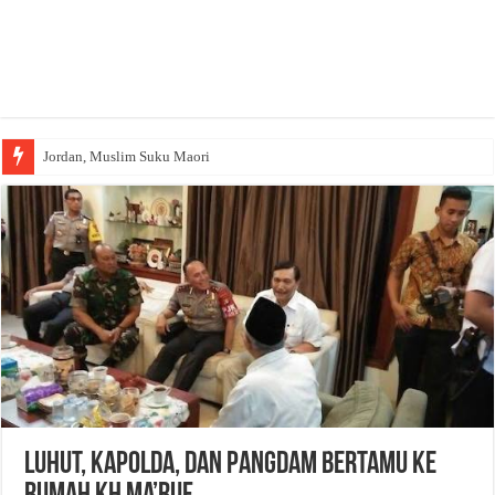
Jordan, Muslim Suku Maori
Luhut, Kapolda, dan Pangdam Bertamu ke