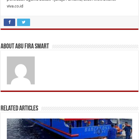
viva.co.id
About Abu Fira Smart
Related Articles