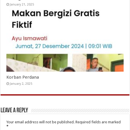
January 21, 2025
Korban Perdana
January 2, 2025
Leave a Reply
Your email address will not be published.
Required fields are marked
*