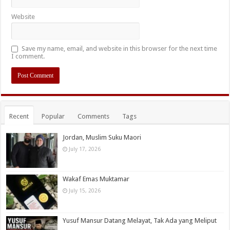
Website
Save my name, email, and website in this browser for the next time
I comment.
Recent
Popular
Comments
Tags
Jordan, Muslim Suku Maori
July 17, 2026
Wakaf Emas Muktamar
July 15, 2026
Yusuf Mansur Datang Melayat, Tak Ada yang Meliput