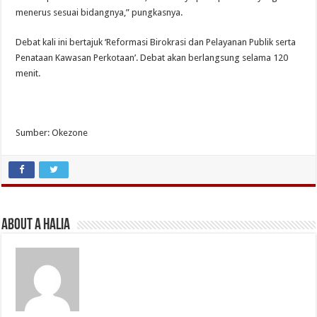
menerus sesuai bidangnya,” pungkasnya.
Debat kali ini bertajuk ‘Reformasi Birokrasi dan Pelayanan Publik serta
Penataan Kawasan Perkotaan’. Debat akan berlangsung selama 120
menit.
Sumber: Okezone
About A Halia