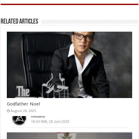
Related Articles
Godfather Noel
August 26, 2025