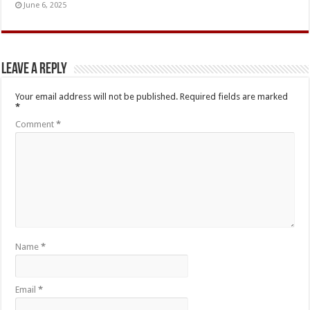
June 6, 2025
Leave a Reply
Your email address will not be published.
Required fields are marked
*
Comment
*
Name
*
Email
*