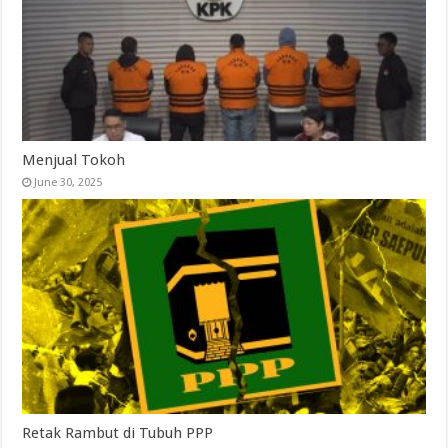
Menjual Tokoh
June 30, 2025
Retak Rambut di Tubuh PPP