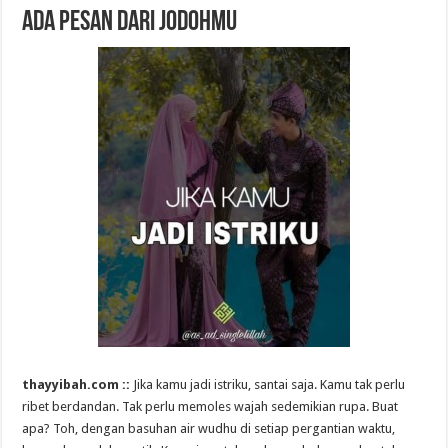
Ada Pesan dari Jodohmu
thayyibah.com ::
Jika kamu jadi istriku, santai saja. Kamu tak perlu
ribet berdandan. Tak perlu memoles wajah sedemikian rupa. Buat
apa? Toh, dengan basuhan air wudhu di setiap pergantian waktu,