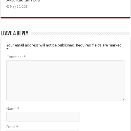
May 30, 2021
Leave a Reply
Your email address will not be published.
Required fields are marked
*
Comment
*
Name
*
Email
*