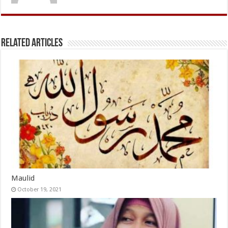
Related Articles
Maulid
October 19, 2021