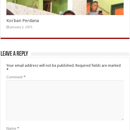
Korban Perdana
January 2, 2025
Leave a Reply
Your email address will not be published.
Required fields are marked
*
Comment
*
Name
*