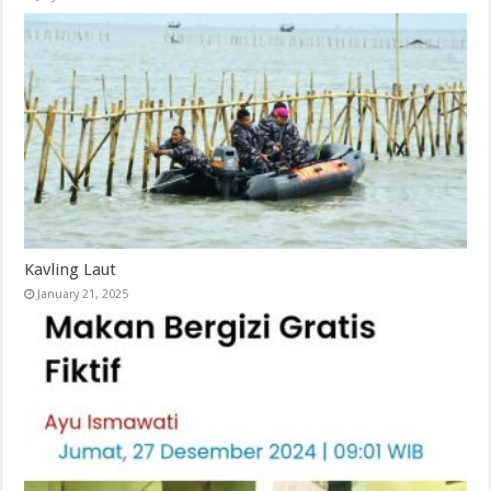
Kavling Laut
January 21, 2025