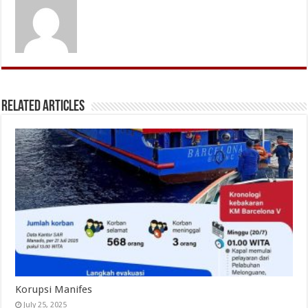
Related Articles
Korupsi Manifes
July 25, 2025