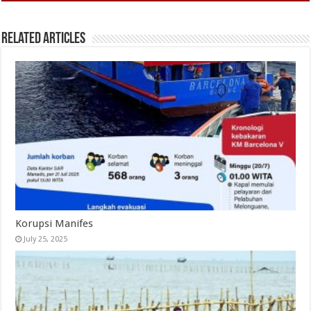
Related Articles
Korupsi Manifes
July 25, 2025