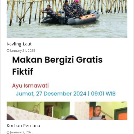
Kavling Laut
January 21, 2025
Korban Perdana
January 2, 2025