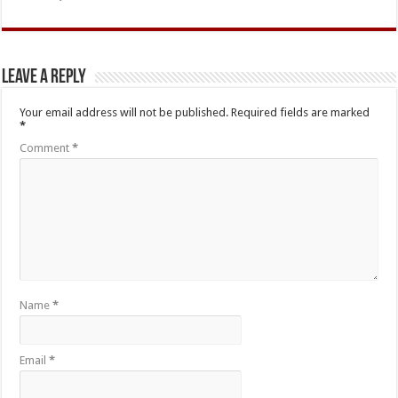
Leave a Reply
Your email address will not be published.
Required fields are marked
*
Comment
*
Name
*
Email
*