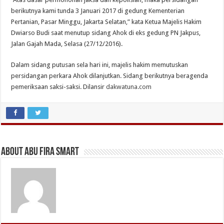
berikutnya kami tunda 3 Januari 2017 di gedung Kementerian
Pertanian, Pasar Minggu, Jakarta Selatan,” kata Ketua Majelis Hakim
Dwiarso Budi saat menutup sidang Ahok di eks gedung PN Jakpus,
Jalan Gajah Mada, Selasa (27/12/2016).
Dalam sidang putusan sela hari ini, majelis hakim memutuskan
persidangan perkara Ahok dilanjutkan. Sidang berikutnya beragenda
pemeriksaan saksi-saksi. Dilansir
dakwatuna.com
About Abu Fira Smart