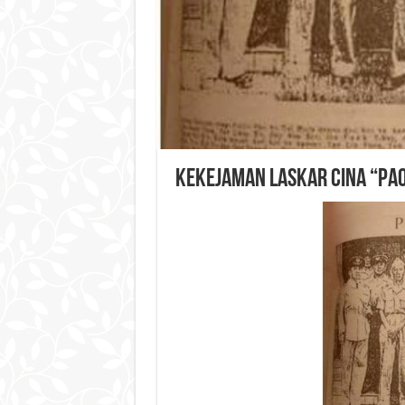
Kekejaman Laskar Cina “Pao