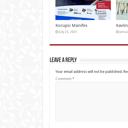
Korupsi Manifes
Kavli
July 25, 2025
Janua
Leave a Reply
Your email address will not be published.
Re
Comment
*