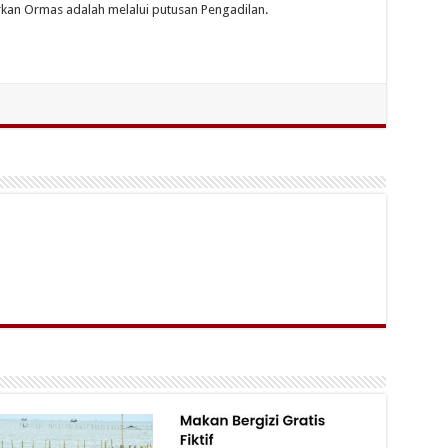
kan Ormas adalah melalui putusan Pengadilan.