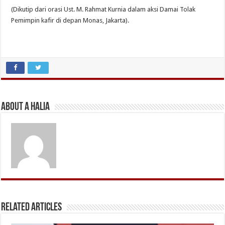
(Dikutip dari orasi Ust. M. Rahmat Kurnia dalam aksi Damai Tolak
Pemimpin kafir di depan Monas, Jakarta).
About A Halia
Related Articles