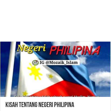
Kisah Tentang Negeri Philipina