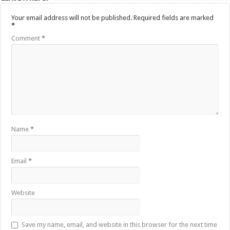
Your email address will not be published.
Required fields are marked
*
Comment
*
Name
*
Email
*
Website
Save my name, email, and website in this browser for the next time