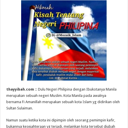
thayyibah.com ::
Dulu Negeri Philipina dengan Ibukotanya Manila
merupakan sebuah negeri Muslim. Kota Manila pada awalnya
bernama Fi Amanillah merupakan sebuah kota Islam yg didirikan oleh
Sultan Sulaiman.
Namun suatu ketika kota ini dipimpin oleh seorang pemimpin kafir,
bukannya kesejahteraan yg terjadi, melainkan kota tersebut diubah