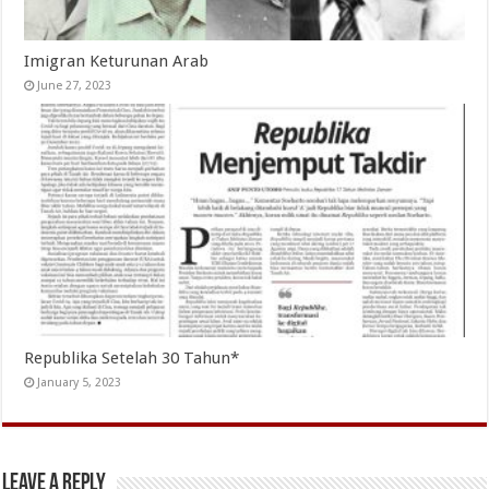
Imigran Keturunan Arab
June 27, 2023
Republika Setelah 30 Tahun*
January 5, 2023
Leave a Reply