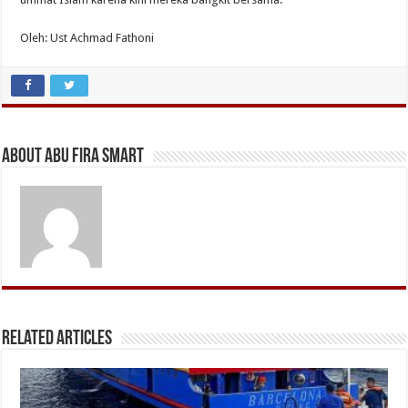
Oleh: Ust Achmad Fathoni
About Abu Fira Smart
Related Articles