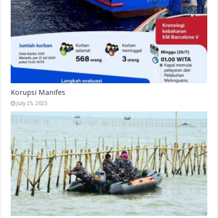
Korupsi Manifes
July 25, 2025