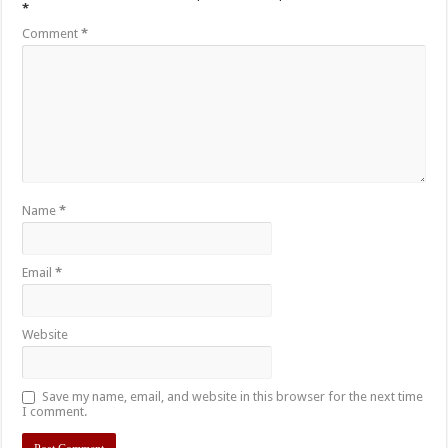
*
Comment
*
Name
*
Email
*
Website
Save my name, email, and website in this browser for the next time
I comment.