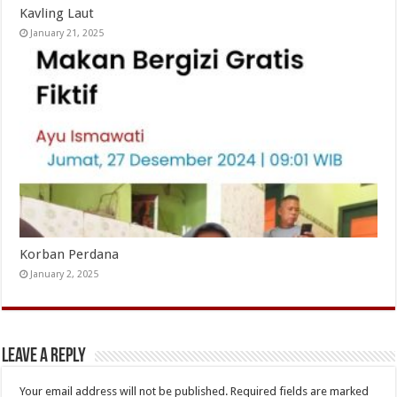
Kavling Laut
January 21, 2025
Korban Perdana
January 2, 2025
Leave a Reply
Your email address will not be published.
Required fields are marked