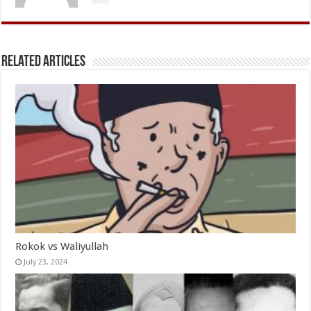
Related Articles
Rokok vs Waliyullah
July 23, 2024