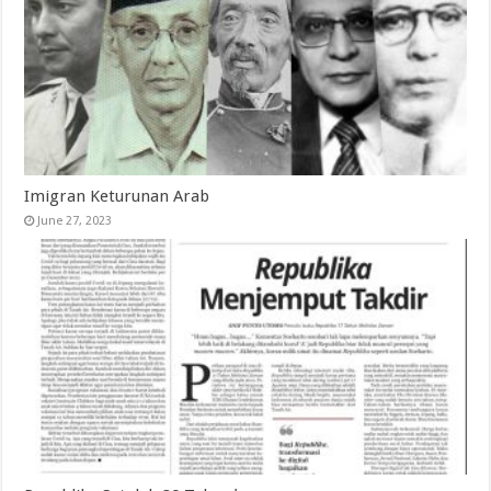
Imigran Keturunan Arab
June 27, 2023