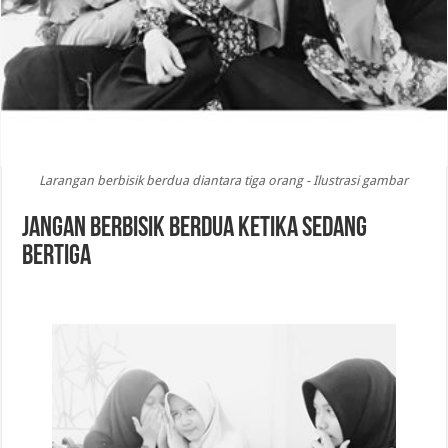
Larangan berbisik berdua diantara tiga orang - Ilustrasi gambar
Jangan Berbisik Berdua Ketika Sedang
Bertiga