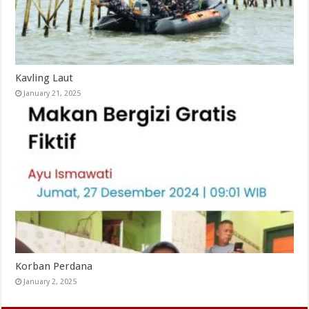
Kavling Laut
January 21, 2025
Korban Perdana
January 2, 2025