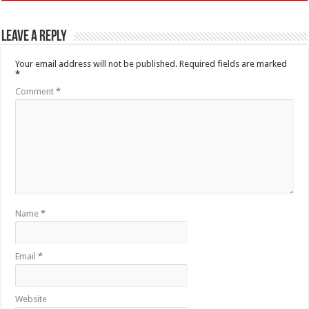
Leave a Reply
Your email address will not be published.
Required fields are marked
*
Comment
*
Name
*
Email
*
Website