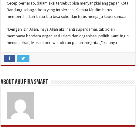
Cecep berharap, dalam aksi tersebut bisa menyangkal anggapan Kota
Bandung sebagai kota yang intoleransi. Semua Muslim harus
memperlihatkan kalau kita bisa solid dan terus menjaga kebersamaan.
“Dengan izin Allah, insya Allah aksi nanti superdamai, tak boleh
membawa bendera organisasi Islam dan organisasi politik. Kami ingin
menunjukkan, Muslim berjiwa toleran penuh integritas,” katanya
About Abu Fira Smart