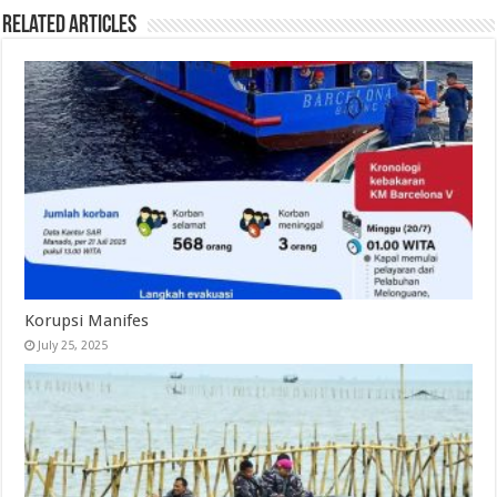
Related Articles
Korupsi Manifes
July 25, 2025