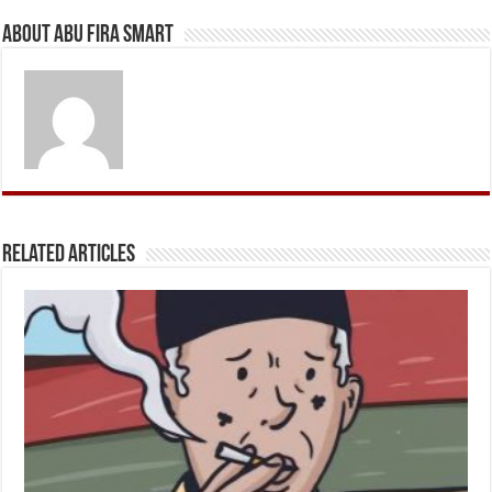
About Abu Fira Smart
Related Articles