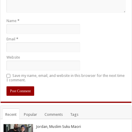
Name
*
Email
*
Website
Save my name, email, and website in this browser for the next time
I comment.
Recent
Popular
Comments
Tags
Jordan, Muslim Suku Maori