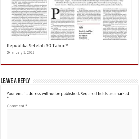
Republika Setelah 30 Tahun*
January 5, 2023
Leave a Reply
Your email address will not be published.
Required fields are marked
*
Comment
*