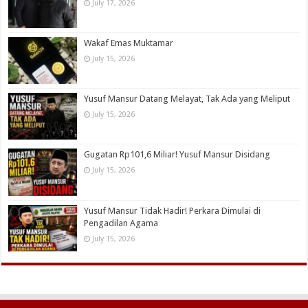
July 17, 2026
Wakaf Emas Muktamar
July 15, 2026
Yusuf Mansur Datang Melayat, Tak Ada yang Meliput
July 15, 2026
Gugatan Rp101,6 Miliar! Yusuf Mansur Disidang
July 15, 2026
Yusuf Mansur Tidak Hadir! Perkara Dimulai di
Pengadilan Agama
July 15, 2026