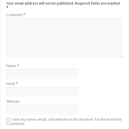
Your email address will not be published.
Required fields are marked
*
Comment
*
Name
*
Email
*
Website
Save my name, email, and website in this browser for the next time
I comment.