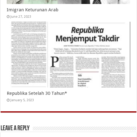
Imigran Keturunan Arab
June 27, 2023
Republika Setelah 30 Tahun*
January 5, 2023
Leave a Reply