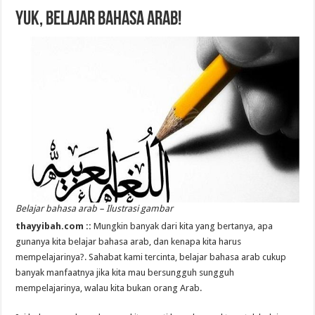
Yuk, Belajar Bahasa Arab!
Belajar bahasa arab – Ilustrasi gambar
thayyibah.com ::
Mungkin banyak dari kita yang bertanya, apa
gunanya kita belajar bahasa arab, dan kenapa kita harus
mempelajarinya?. Sahabat kami tercinta, belajar bahasa arab cukup
banyak manfaatnya jika kita mau bersungguh sungguh
mempelajarinya, walau kita bukan orang Arab.