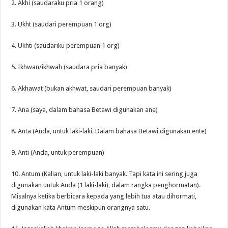
2. Akhi (saudaraku pria 1 orang)
3. Ukht (saudari perempuan 1 org)
4. Ukhti (saudariku perempuan 1 org)
5. Ikhwan/ikhwah (saudara pria banyak)
6. Akhawat (bukan akhwat, saudari perempuan banyak)
7. Ana (saya, dalam bahasa Betawi digunakan ane)
8. Anta (Anda, untuk laki-laki. Dalam bahasa Betawi digunakan ente)
9. Anti (Anda, untuk perempuan)
10. Antum (Kalian, untuk laki-laki banyak. Tapi kata ini sering juga
digunakan untuk Anda (1 laki-laki), dalam rangka penghormatan).
Misalnya ketika berbicara kepada yang lebih tua atau dihormati,
digunakan kata Antum meskipun orangnya satu.