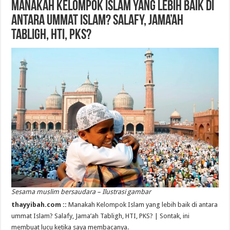
Manakah Kelompok Islam yang lebih baik di
antara ummat Islam? Salafy, Jama’ah
Tabligh, HTI, PKS?
Sesama muslim bersaudara – Ilustrasi gambar
thayyibah.com ::
Manakah Kelompok Islam yang lebih baik di antara
ummat Islam? Salafy, Jama’ah Tabligh, HTI, PKS? | Sontak, ini
membuat lucu ketika saya membacanya.