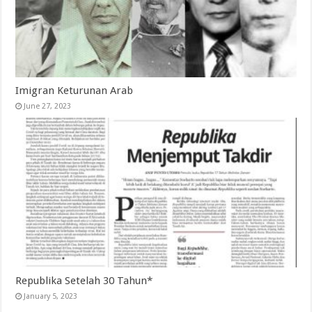
Imigran Keturunan Arab
June 27, 2023
Republika Setelah 30 Tahun*
January 5, 2023