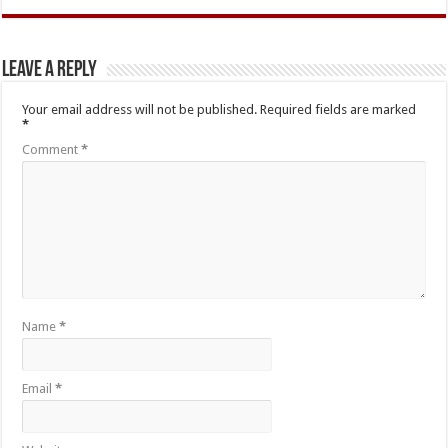
Leave a Reply
Your email address will not be published.
Required fields are marked
*
Comment
*
Name
*
Email
*