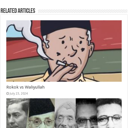
Related Articles
Rokok vs Waliyullah
July 23, 2024