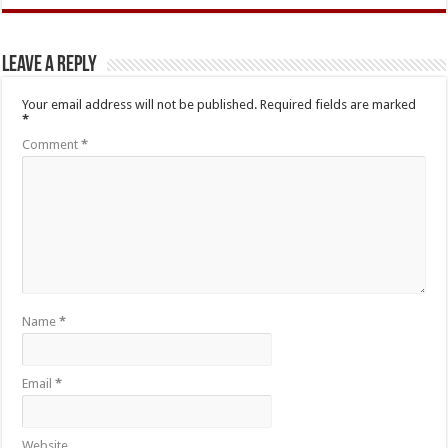
Leave a Reply
Your email address will not be published.
Required fields are marked
*
Comment
*
Name
*
Email
*
Website