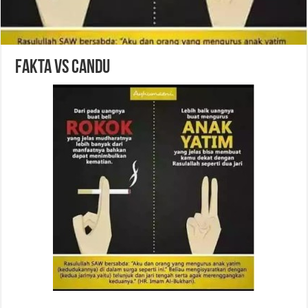
Fakta vs Candu