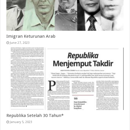
Imigran Keturunan Arab
June 27, 2023
Republika Setelah 30 Tahun*
January 5, 2023