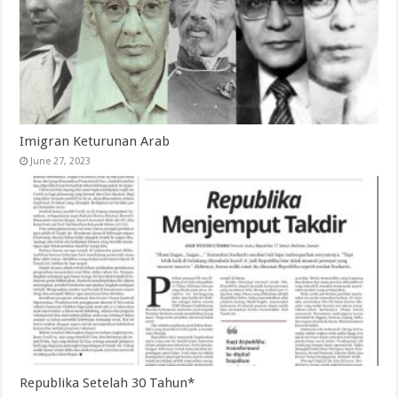
Imigran Keturunan Arab
June 27, 2023
Republika Setelah 30 Tahun*