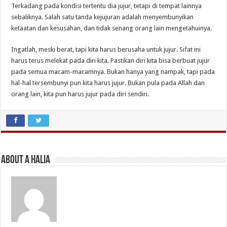
Terkadang pada kondisi tertentu dia jujur, tetapi di tempat lainnya
sebaliknya. Salah satu tanda kejujuran adalah menyembunyikan
ketaatan dan kesusahan, dan tidak senang orang lain mengetahuinya.
Ingatlah, meski berat, tapi kita harus berusaha untuk jujur. Sifat ini
harus terus melekat pada diri kita. Pastikan diri kita bisa berbuat jujur
pada semua macam-macamnya. Bukan hanya yang nampak, tapi pada
hal-hal tersembunyi pun kita harus jujur. Bukan pula pada Allah dan
orang lain, kita pun harus jujur pada diri sendiri.
About A Halia