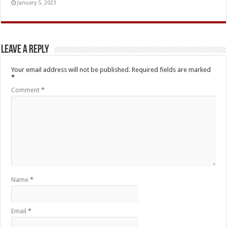
January 5, 2023
Leave a Reply
Your email address will not be published.
Required fields are marked
*
Comment
*
Name
*
Email
*