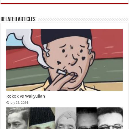
Related Articles
Rokok vs Waliyullah
July 23, 2024