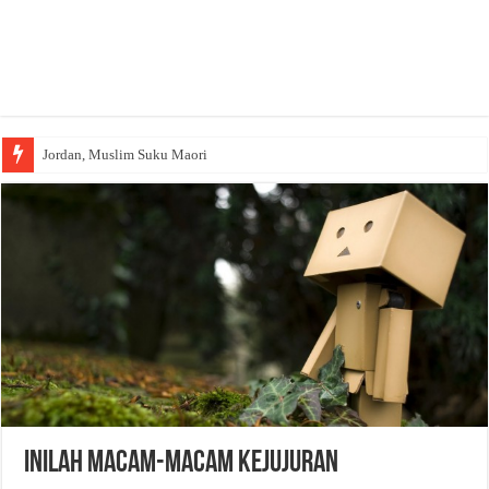
Jordan, Muslim Suku Maori
Inilah Macam-macam Kejujuran