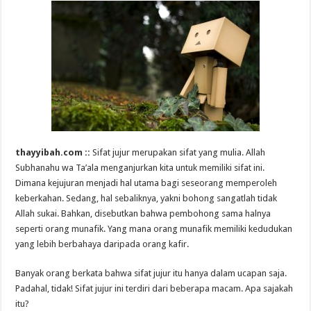
thayyibah.com ::
Sifat jujur merupakan sifat yang mulia. Allah
Subhanahu wa Ta’ala menganjurkan kita untuk memiliki sifat ini.
Dimana kejujuran menjadi hal utama bagi seseorang memperoleh
keberkahan. Sedang, hal sebaliknya, yakni bohong sangatlah tidak
Allah sukai. Bahkan, disebutkan bahwa pembohong sama halnya
seperti orang munafik. Yang mana orang munafik memiliki kedudukan
yang lebih berbahaya daripada orang kafir.
Banyak orang berkata bahwa sifat jujur itu hanya dalam ucapan saja.
Padahal, tidak! Sifat jujur ini terdiri dari beberapa macam. Apa sajakah
itu?