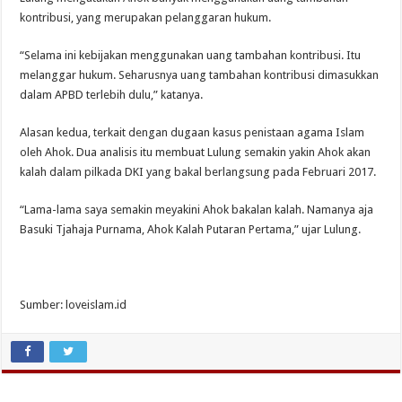
kontribusi, yang merupakan pelanggaran hukum.
“Selama ini kebijakan menggunakan uang tambahan kontribusi. Itu
melanggar hukum. Seharusnya uang tambahan kontribusi dimasukkan
dalam APBD terlebih dulu,” katanya.
Alasan kedua, terkait dengan dugaan kasus penistaan agama Islam
oleh Ahok. Dua analisis itu membuat Lulung semakin yakin Ahok akan
kalah dalam pilkada DKI yang bakal berlangsung pada Februari 2017.
“Lama-lama saya semakin meyakini Ahok bakalan kalah. Namanya aja
Basuki Tjahaja Purnama, Ahok Kalah Putaran Pertama,” ujar Lulung.
Sumber: loveislam.id