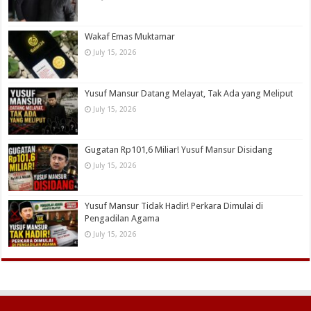
Wakaf Emas Muktamar
July 15, 2026
Yusuf Mansur Datang Melayat, Tak Ada yang Meliput
July 15, 2026
Gugatan Rp101,6 Miliar! Yusuf Mansur Disidang
July 15, 2026
Yusuf Mansur Tidak Hadir! Perkara Dimulai di
Pengadilan Agama
July 15, 2026