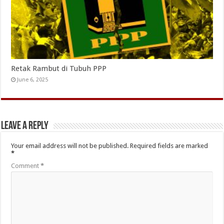
Retak Rambut di Tubuh PPP
June 6, 2025
Leave a Reply
Your email address will not be published.
Required fields are marked
*
Comment
*