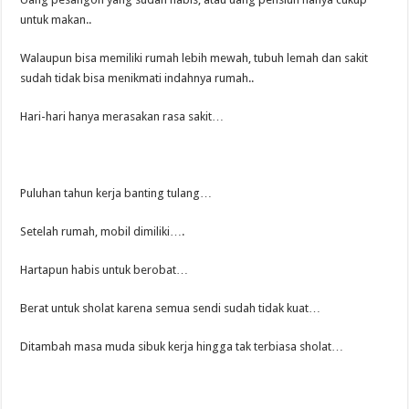
untuk makan..
Walaupun bisa memiliki rumah lebih mewah, tubuh lemah dan sakit
sudah tidak bisa menikmati indahnya rumah..
Hari-hari hanya merasakan rasa sakit…
Puluhan tahun kerja banting tulang…
Setelah rumah, mobil dimiliki….
Hartapun habis untuk berobat…
Berat untuk sholat karena semua sendi sudah tidak kuat…
Ditambah masa muda sibuk kerja hingga tak terbiasa sholat…