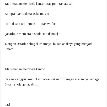
Mati-matian membela kantor atas perintah atasan…
Sampai-sampai malas ke masjid…
Tapi disaat tua, lemah……dan wafat…
Jasadpun meminta disholatkan di masjid…
Dengan Ustadz sebagai Imamnya, bukan anaknya yang menjadi
Imam…
Mati-matian membela kantor…
Tak seorangpun mati disholatkan dikantor dengan atasannya sebagai
Imam sholat jenazah….
Jadi…