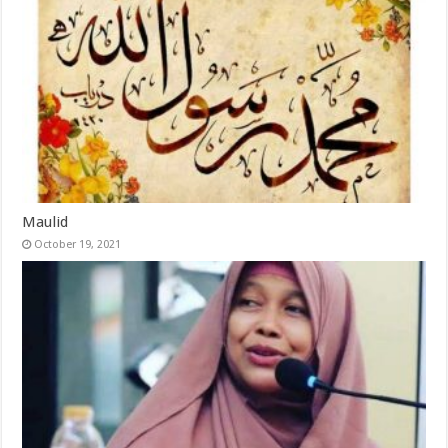
Maulid
October 19, 2021