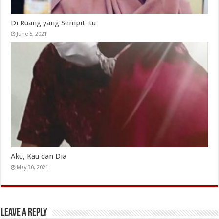
Di Ruang yang Sempit itu
June 5, 2021
Aku, Kau dan Dia
May 30, 2021
Leave a Reply