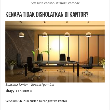
Suasana kantor - Ilustrasi gambar
Kenapa Tidak Disholatkan di Kantor?
Suasana kantor – Ilustrasi gambar
thayyibah.com ::
Sebelum Shubuh sudah berangkat ke kantor…