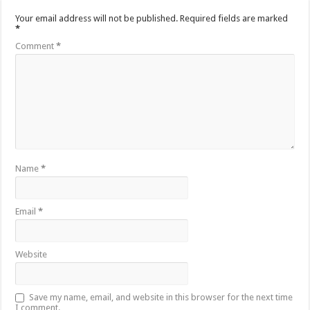
Your email address will not be published.
Required fields are marked
*
Comment
*
Name
*
Email
*
Website
Save my name, email, and website in this browser for the next time
I comment.