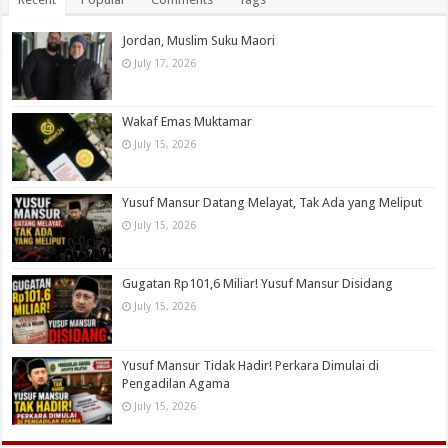
Jordan, Muslim Suku Maori
July 17, 2026
Wakaf Emas Muktamar
July 15, 2026
Yusuf Mansur Datang Melayat, Tak Ada yang Meliput
July 15, 2026
Gugatan Rp101,6 Miliar! Yusuf Mansur Disidang
July 15, 2026
Yusuf Mansur Tidak Hadir! Perkara Dimulai di
Pengadilan Agama
July 15, 2026