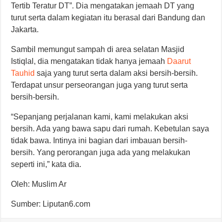
Tertib Teratur DT”. Dia mengatakan jemaah DT yang
turut serta dalam kegiatan itu berasal dari Bandung dan
Jakarta.
Sambil memungut sampah di area selatan Masjid
Istiqlal, dia mengatakan tidak hanya jemaah
Daarut
Tauhid
saja yang turut serta dalam aksi bersih-bersih.
Terdapat unsur perseorangan juga yang turut serta
bersih-bersih.
“Sepanjang perjalanan kami, kami melakukan aksi
bersih. Ada yang bawa sapu dari rumah. Kebetulan saya
tidak bawa. Intinya ini bagian dari imbauan bersih-
bersih. Yang perorangan juga ada yang melakukan
seperti ini,” kata dia.
Oleh: Muslim Ar
Sumber: Liputan6.com