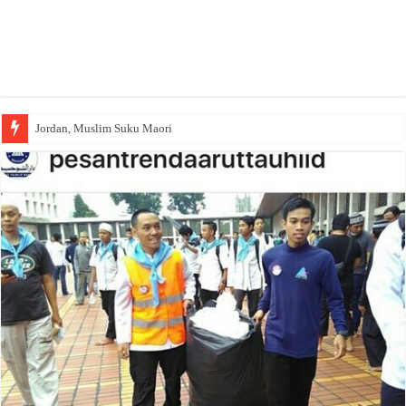
Jordan, Muslim Suku Maori