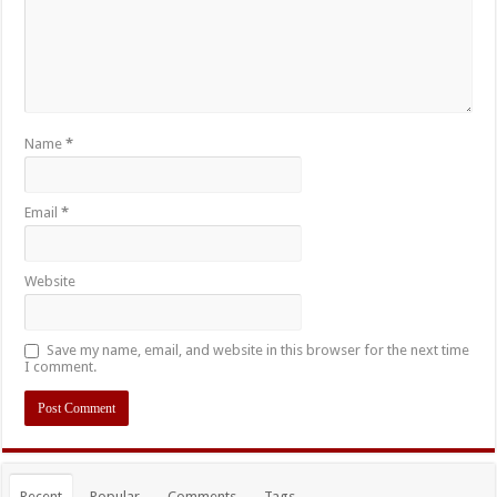
Name
*
Email
*
Website
Save my name, email, and website in this browser for the next time
I comment.
Recent
Popular
Comments
Tags