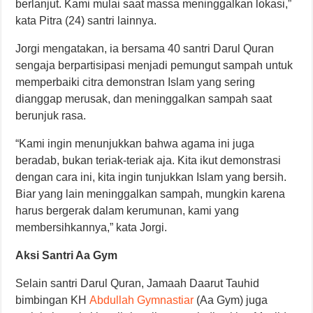
berlanjut. Kami mulai saat massa meninggalkan lokasi,”
kata Pitra (24) santri lainnya.
Jorgi mengatakan, ia bersama 40 santri Darul Quran
sengaja berpartisipasi menjadi pemungut sampah untuk
memperbaiki citra demonstran Islam yang sering
dianggap merusak, dan meninggalkan sampah saat
berunjuk rasa.
“Kami ingin menunjukkan bahwa agama ini juga
beradab, bukan teriak-teriak aja. Kita ikut demonstrasi
dengan cara ini, kita ingin tunjukkan Islam yang bersih.
Biar yang lain meninggalkan sampah, mungkin karena
harus bergerak dalam kerumunan, kami yang
membersihkannya,” kata Jorgi.
Aksi Santri Aa Gym
Selain santri Darul Quran, Jamaah Daarut Tauhid
bimbingan KH
Abdullah Gymnastiar
(Aa Gym) juga