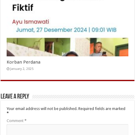
Korban Perdana
January 2, 2025
Leave a Reply
Your email address will not be published.
Required fields are marked
*
Comment
*