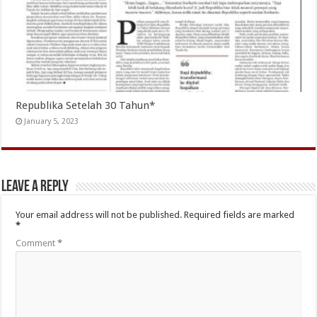
Republika Setelah 30 Tahun*
January 5, 2023
Leave a Reply
Your email address will not be published.
Required fields are marked
*
Comment
*