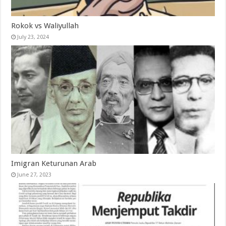
Rokok vs Waliyullah
July 23, 2024
Imigran Keturunan Arab
June 27, 2023