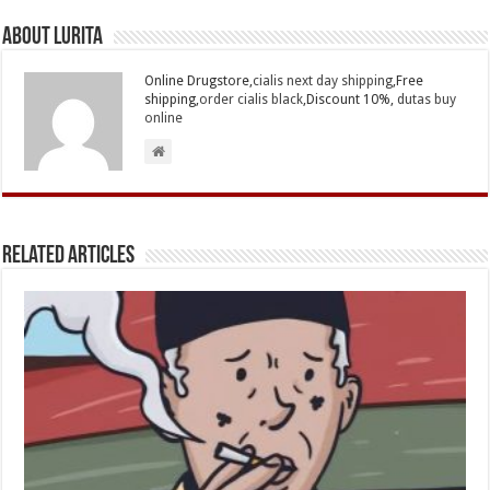
About Lurita
Online Drugstore,
cialis next day shipping
,Free
shipping,
order cialis black
,Discount 10%,
dutas buy
online
Related Articles