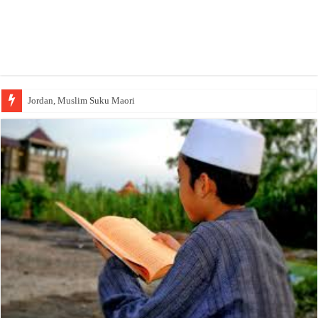
Jordan, Muslim Suku Maori