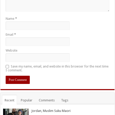
Name
*
Email
*
Website
Save my name, email, and website in this browser for the next time
I comment.
Recent
Popular
Comments
Tags
Jordan, Muslim Suku Maori