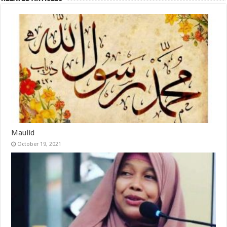
Maulid
October 19, 2021