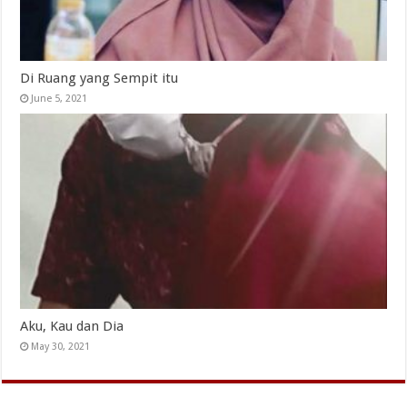
Di Ruang yang Sempit itu
June 5, 2021
Aku, Kau dan Dia
May 30, 2021