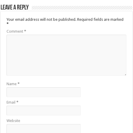
Leave a Reply
Your email address will not be published.
Required fields are marked
*
Comment
*
Name
*
Email
*
Website