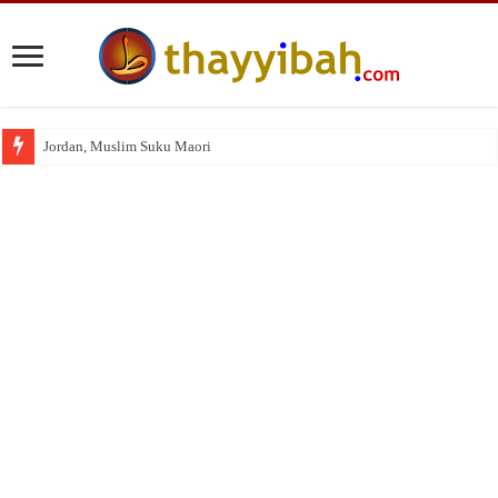
Jordan, Muslim Suku Maori