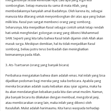
mengambilnya sesuai kehendak-Nya. Lalu apa yang ingin kita
sombongkan. Setiap manusia itu sama di mata Allah, yang
membedakannya hanyalah amal ibadahnya. Oleh karena itu, sebagai
manusia kita dilarang untuk menyombongkan diri atas apa yang bukan
milik kita. Rasul pun sangat membenci orang yang sombong.
Seharusnya, kita menjadikan Rasul sebagai contoh untuk tetap rendah
hati untuk menghindari golongan orang yang dibenci Muhammad
SAW. Seperti yang kita tahu bahwa Rasul telah dijamin oleh Allah akan
masuk surga. Meskipun demikian, hal itu tidak menjadikan Rasul
sombong, beliau justru terus beribadah dan meningkatkan
keimanannya pada Allah.
3. Ats-Tsartsarun (orang yang banyak bicara)
Peribahasa mengatakan bahwa diam adalah emas. Hal inilah yang bisa
dijadikan pedoman bagi mereka yang suka berbicara. Apabila yang
mereka bicarakan adalah suatu kebaikan atau syiar agama, maka ha
itu akan mendatangkan kebaikan pada kita dan umat muslim. Namun,
jika banyak bicara itu dilakukan dengan membual, mengobral janji,
atau membicarakan orang lain, maka inilah yang dibenci oleh
Rasulullah. Mulut adalah harimaumu. Kita harus waspada terhadap