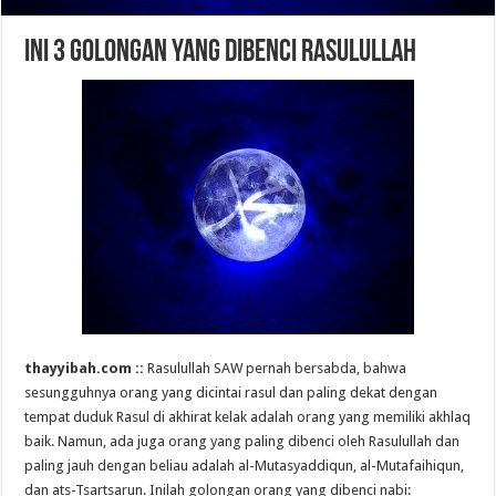
Ini 3 Golongan yang Dibenci Rasulullah
thayyibah.com ::
Rasulullah SAW pernah bersabda, bahwa
sesungguhnya orang yang dicintai rasul dan paling dekat dengan
tempat duduk Rasul di akhirat kelak adalah orang yang memiliki akhlaq
baik. Namun, ada juga orang yang paling dibenci oleh Rasulullah dan
paling jauh dengan beliau adalah al-Mutasyaddiqun, al-Mutafaihiqun,
dan ats-Tsartsarun. Inilah golongan orang yang dibenci nabi: