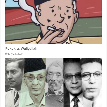
Rokok vs Waliyullah
July 23, 2024