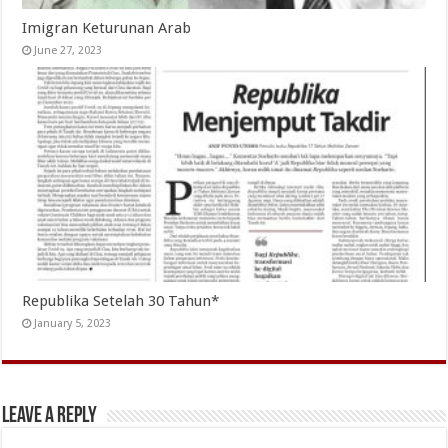
Imigran Keturunan Arab
June 27, 2023
Republika Setelah 30 Tahun*
January 5, 2023
Leave a Reply