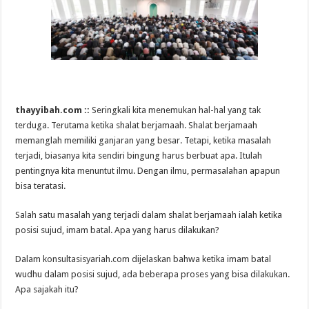
thayyibah.com ::
Seringkali kita menemukan hal-hal yang tak
terduga. Terutama ketika shalat berjamaah. Shalat berjamaah
memanglah memiliki ganjaran yang besar. Tetapi, ketika masalah
terjadi, biasanya kita sendiri bingung harus berbuat apa. Itulah
pentingnya kita menuntut ilmu. Dengan ilmu, permasalahan apapun
bisa teratasi.
Salah satu masalah yang terjadi dalam shalat berjamaah ialah ketika
posisi sujud, imam batal. Apa yang harus dilakukan?
Dalam konsultasisyariah.com dijelaskan bahwa ketika imam batal
wudhu dalam posisi sujud, ada beberapa proses yang bisa dilakukan.
Apa sajakah itu?