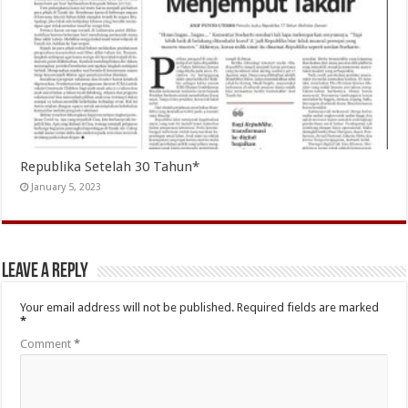
Republika Setelah 30 Tahun*
January 5, 2023
Leave a Reply
Your email address will not be published.
Required fields are marked
*
Comment
*