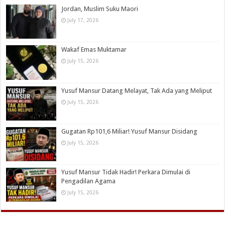
Jordan, Muslim Suku Maori
July 17, 2026
Wakaf Emas Muktamar
July 15, 2026
Yusuf Mansur Datang Melayat, Tak Ada yang Meliput
July 15, 2026
Gugatan Rp101,6 Miliar! Yusuf Mansur Disidang
July 15, 2026
Yusuf Mansur Tidak Hadir! Perkara Dimulai di
Pengadilan Agama
July 15, 2026