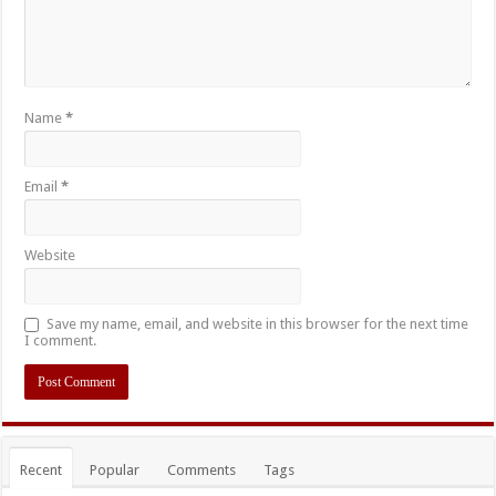
Name
*
Email
*
Website
Save my name, email, and website in this browser for the next time
I comment.
Recent
Popular
Comments
Tags