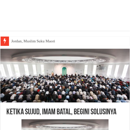
Jordan, Muslim Suku Maori
Ketika Sujud, Imam Batal, Begini Solusinya