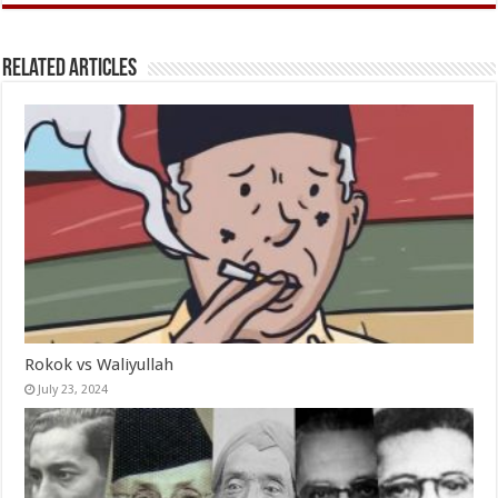
Related Articles
Rokok vs Waliyullah
July 23, 2024