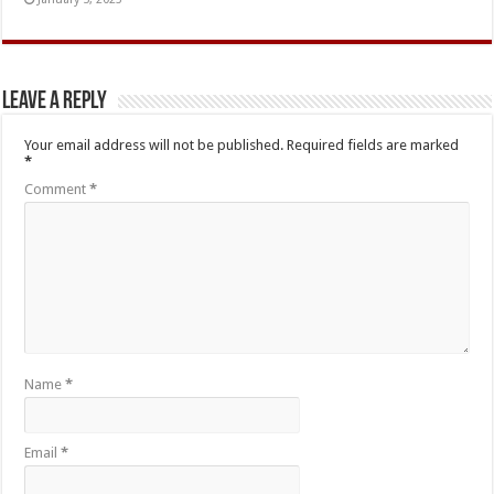
Leave a Reply
Your email address will not be published.
Required fields are marked
*
Comment
*
Name
*
Email
*