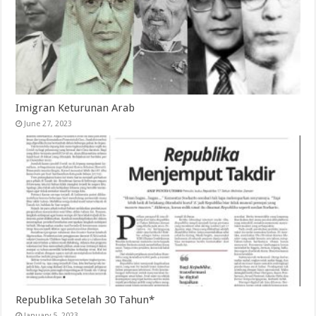
Imigran Keturunan Arab
June 27, 2023
Republika Setelah 30 Tahun*
January 5, 2023