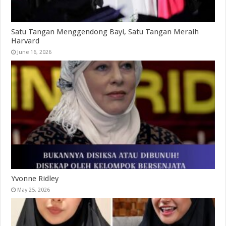
Satu Tangan Menggendong Bayi, Satu Tangan Meraih
Harvard
June 16, 2026
Yvonne Ridley
May 25, 2026