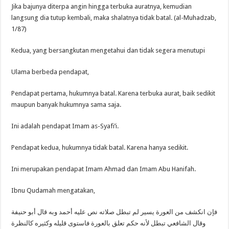
Jika bajunya diterpa angin hingga terbuka auratnya, kemudian
langsung dia tutup kembali, maka shalatnya tidak batal. (al-Muhadzab,
1/87)
Kedua, yang bersangkutan mengetahui dan tidak segera menutupi
Ulama berbeda pendapat,
Pendapat pertama, hukumnya batal. Karena terbuka aurat, baik sedikit
maupun banyak hukumnya sama saja.
Ini adalah pendapat Imam as-Syafi’i.
Pendapat kedua, hukumnya tidak batal. Karena hanya sedikit.
Ini merupakan pendapat Imam Ahmad dan Imam Abu Hanifah.
Ibnu Qudamah mengatakan,
فإن انكشف من العورة يسير لم تبطل صلاته نص عليه أحمد وبه قال أبو حنيفة
وقال الشافعي تبطل لأنه حكم تعلق بالعورة فاستوى قليله وكثيره كالنظرة