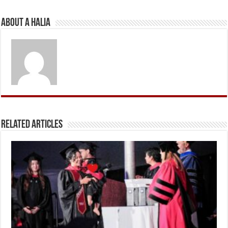
About A Halia
Related Articles