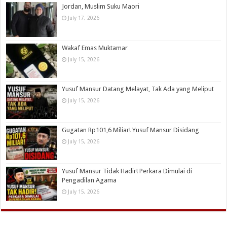
Jordan, Muslim Suku Maori
July 17, 2026
Wakaf Emas Muktamar
July 15, 2026
Yusuf Mansur Datang Melayat, Tak Ada yang Meliput
July 15, 2026
Gugatan Rp101,6 Miliar! Yusuf Mansur Disidang
July 15, 2026
Yusuf Mansur Tidak Hadir! Perkara Dimulai di
Pengadilan Agama
July 15, 2026