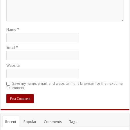
Name
*
Email
*
Website
Save my name, email, and website in this browser for the next time
I comment.
Recent
Popular
Comments
Tags