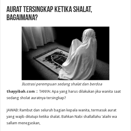
Aurat Tersingkap Ketika Shalat,
Bagaimana?
Ilustrasi perempuan sedang shalat dan berdoa
thayyibah.com ::
TANYA: Apa yang harus dilakukan jika wanita saat
sedang sholat auratnya tersingkap?
JAWAB: Rambut dan seluruh bagian kepala wanita, termasuk aurat
yang wajib ditutupi ketika shalat. Bahkan Nabi shallallahu ‘alaihi wa
sallam menegaskan,