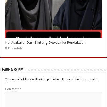
Kai Asakura, Dari Bintang Dewasa ke Pendakwah
May 2, 2026
Leave a Reply
Your email address will not be published.
Required fields are marked
*
Comment
*