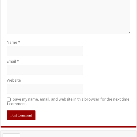
Name
*
Email
*
Website
Save my name, email, and website in this browser for the next time
I comment.