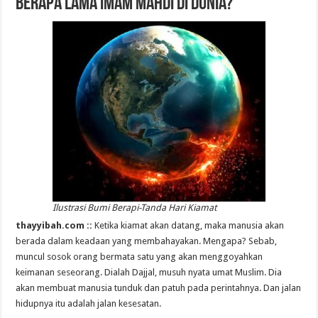
Berapa Lama Imam Mahdi di Dunia?
Ilustrasi Bumi Berapi-Tanda Hari Kiamat
thayyibah.com ::
Ketika kiamat akan datang, maka manusia akan
berada dalam keadaan yang membahayakan. Mengapa? Sebab,
muncul sosok orang bermata satu yang akan menggoyahkan
keimanan seseorang. Dialah Dajjal, musuh nyata umat Muslim. Dia
akan membuat manusia tunduk dan patuh pada perintahnya. Dan jalan
hidupnya itu adalah jalan kesesatan.