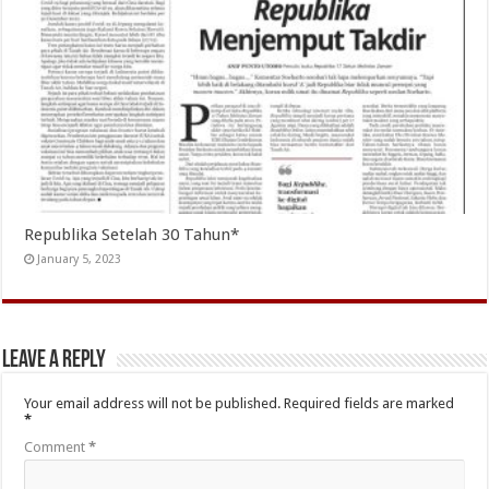
Republika Setelah 30 Tahun*
January 5, 2023
Leave a Reply
Your email address will not be published.
Required fields are marked
*
Comment
*