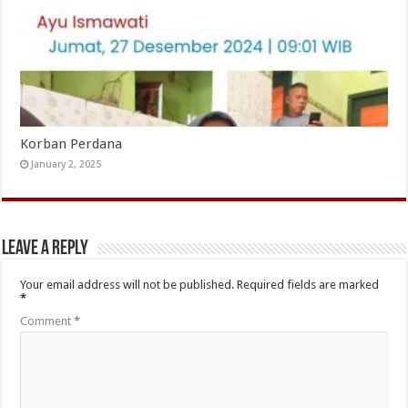
Korban Perdana
January 2, 2025
Leave a Reply
Your email address will not be published.
Required fields are marked
*
Comment
*