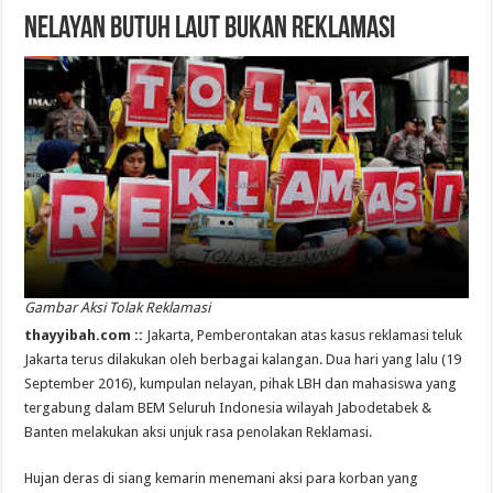
Nelayan Butuh Laut Bukan Reklamasi
Gambar Aksi Tolak Reklamasi
thayyibah.com ::
Jakarta, Pemberontakan atas kasus reklamasi teluk
Jakarta terus dilakukan oleh berbagai kalangan. Dua hari yang lalu (19
September 2016), kumpulan nelayan, pihak LBH dan mahasiswa yang
tergabung dalam BEM Seluruh Indonesia wilayah Jabodetabek &
Banten melakukan aksi unjuk rasa penolakan Reklamasi.
Hujan deras di siang kemarin menemani aksi para korban yang