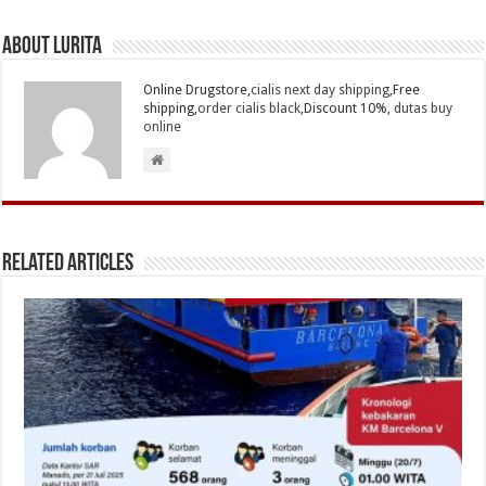
About Lurita
Online Drugstore,
cialis next day shipping
,Free
shipping,
order cialis black
,Discount 10%,
dutas buy
online
Related Articles