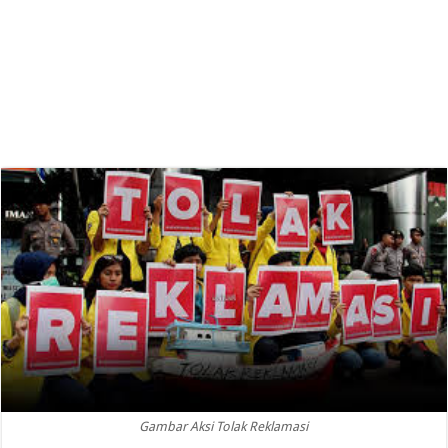
Gambar Aksi Tolak Reklamasi