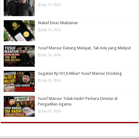
July 17, 2026
Wakaf Emas Muktamar
July 15, 2026
Yusuf Mansur Datang Melayat, Tak Ada yang Meliput
July 15, 2026
Gugatan Rp101,6 Miliar! Yusuf Mansur Disidang
July 15, 2026
Yusuf Mansur Tidak Hadir! Perkara Dimulai di
Pengadilan Agama
July 15, 2026