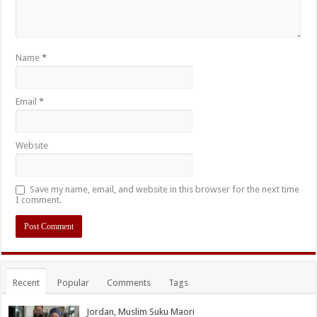
Name
*
Email
*
Website
Save my name, email, and website in this browser for the next time
I comment.
Recent
Popular
Comments
Tags
Jordan, Muslim Suku Maori