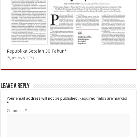
Republika Setelah 30 Tahun*
January 5, 2023
Leave a Reply
Your email address will not be published.
Required fields are marked
*
Comment
*