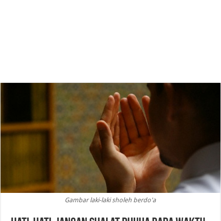
Gambar laki-laki sholeh berdo'a