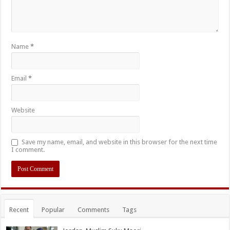
Name
*
Email
*
Website
Save my name, email, and website in this browser for the next time
I comment.
Recent
Popular
Comments
Tags