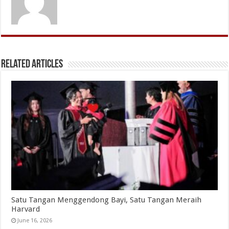
Related Articles
Satu Tangan Menggendong Bayi, Satu Tangan Meraih
Harvard
June 16, 2026