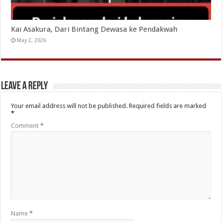
Kai Asakura, Dari Bintang Dewasa ke Pendakwah
May 2, 2026
Leave a Reply
Your email address will not be published.
Required fields are marked
*
Comment
*
Name
*