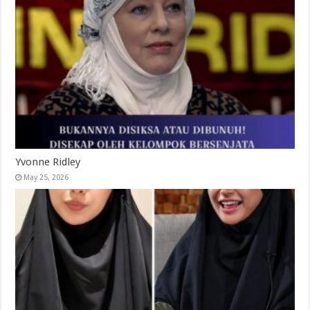
Yvonne Ridley
May 25, 2026