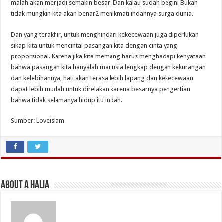
malah akan menjadi semakin besar. Dan kalau sudah begini Bukan
tidak mungkin kita akan benar2 menikmati indahnya surga dunia.
Dan yang terakhir, untuk menghindari kekecewaan juga diperlukan
sikap kita untuk mencintai pasangan kita dengan cinta yang
proporsional. Karena jika kita memang harus menghadapi kenyataan
bahwa pasangan kita hanyalah manusia lengkap dengan kekurangan
dan kelebihannya, hati akan terasa lebih lapang dan kekecewaan
dapat lebih mudah untuk direlakan karena besarnya pengertian
bahwa tidak selamanya hidup itu indah.
Sumber: Loveislam
About A Halia