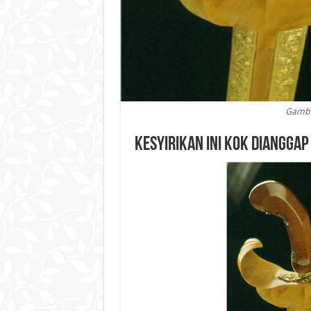
Gambar
Kesyirikan Ini Kok Dianggap