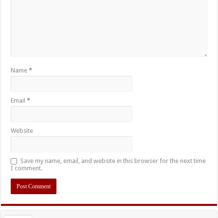
Name
*
Email
*
Website
Save my name, email, and website in this browser for the next time
I comment.