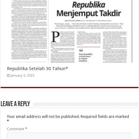
Republika Setelah 30 Tahun*
January 5, 2023
Leave a Reply
Your email address will not be published.
Required fields are marked
*
Comment
*