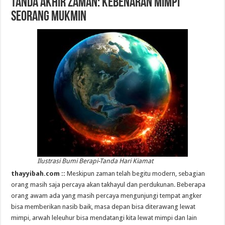
Tanda Akhir Zaman: Kebenaran Mimpi
Seorang Mukmin
Ilustrasi Bumi Berapi-Tanda Hari Kiamat
thayyibah.com ::
Meskipun zaman telah begitu modern, sebagian
orang masih saja percaya akan takhayul dan perdukunan. Beberapa
orang awam ada yang masih percaya mengunjungi tempat angker
bisa memberikan nasib baik, masa depan bisa diterawang lewat
mimpi, arwah leleuhur bisa mendatangi kita lewat mimpi dan lain