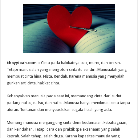
thayyibah.com ::
Cinta pada hakikatnya suci, murni, dan bersih.
Tetapi manusialah yang mengotori cinta itu sendiri. Manusialah yang
membuat cinta hina. Nista. Rendah. Karena manusia yang menyalah
gunkan arti cinta, hakikat cinta.
Kebanyakkan manusia pada saat ini, memandang cinta dari sudut
padang nafsu, nafsu, dan nafsu. Manusia hanya menikmati cinta tanpa
aturan. Tuntunan dan menyepelekan segala fitrah yang ada.
Memang manusia menjungjung cinta demi kedamaian, kebahagiaan,
dan keindahan. Tetapi cara dan praktik (pelaksanaan) yang salah
kaprah. Salah tahap, salah duga. Karena kapasitas manusia yang