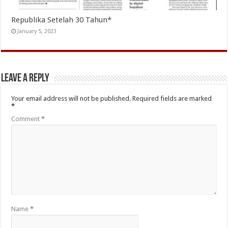
Republika Setelah 30 Tahun*
January 5, 2023
Leave a Reply
Your email address will not be published.
Required fields are marked
*
Comment
*
Name
*