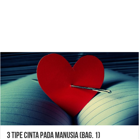
3 Tipe Cinta pada Manusia (Bag. 1)