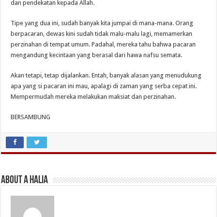
dan pendekatan kepada Allah.
Tipe yang dua ini, sudah banyak kita jumpai di mana-mana. Orang
berpacaran, dewas kini sudah tidak malu-malu lagi, memamerkan
perzinahan di tempat umum. Padahal, mereka tahu bahwa pacaran
mengandung kecintaan yang berasal dari hawa nafsu semata.
Akan tetapi, tetap dijalankan. Entah, banyak alasan yang menudukung
apa yang si pacaran ini mau, apalagi di zaman yang serba cepat ini.
Mempermudah mereka melakukan maksiat dan perzinahan.
BERSAMBUNG
About A Halia