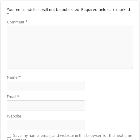
Your email address will not be published.
Required fields are marked
*
Comment
*
Name
*
Email
*
Website
Save my name, email, and website in this browser for the next time