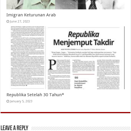
Imigran Keturunan Arab
June 27, 2023
Republika Setelah 30 Tahun*
January 5, 2023
Leave a Reply