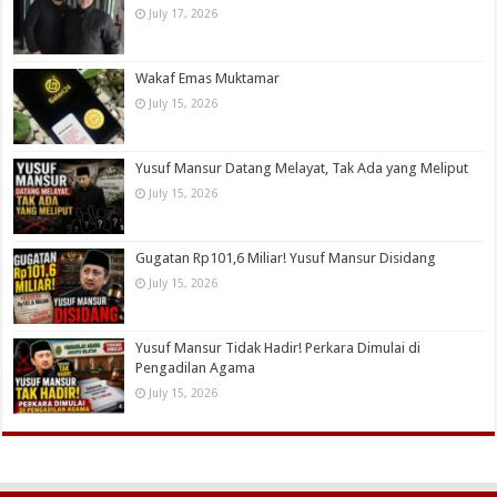
July 17, 2026
Wakaf Emas Muktamar
July 15, 2026
Yusuf Mansur Datang Melayat, Tak Ada yang Meliput
July 15, 2026
Gugatan Rp101,6 Miliar! Yusuf Mansur Disidang
July 15, 2026
Yusuf Mansur Tidak Hadir! Perkara Dimulai di
Pengadilan Agama
July 15, 2026