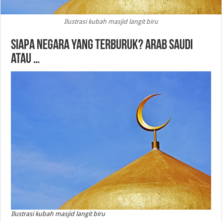
Ilustrasi kubah masjid langit biru
Siapa Negara yang Terburuk? Arab Saudi
atau …
Ilustrasi kubah masjid langit biru