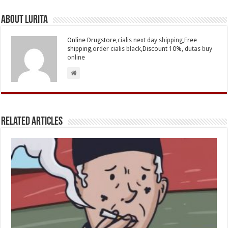
About Lurita
Online Drugstore,
cialis next day shipping
,Free
shipping,
order cialis black
,Discount 10%,
dutas buy
online
Related Articles