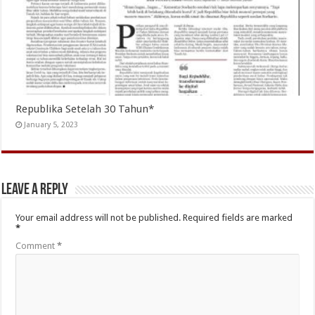
Republika Setelah 30 Tahun*
January 5, 2023
Leave a Reply
Your email address will not be published.
Required fields are marked
*
Comment
*