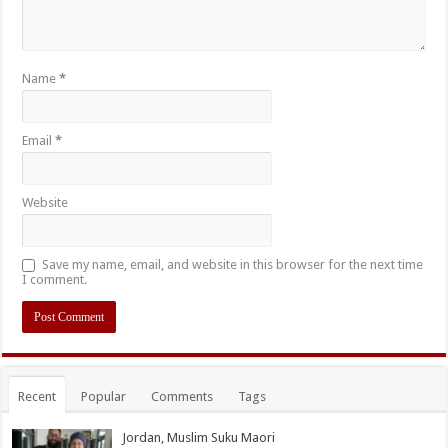
Name
*
Email
*
Website
Save my name, email, and website in this browser for the next time
I comment.
Recent
Popular
Comments
Tags
Jordan, Muslim Suku Maori