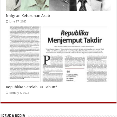
Imigran Keturunan Arab
June 27, 2023
Republika Setelah 30 Tahun*
January 5, 2023