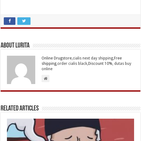
About Lurita
Online Drugstore,
cialis next day shipping
,Free
shipping,
order cialis black
,Discount 10%,
dutas buy
online
Related Articles