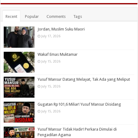
Recent
Popular
Comments
Tags
Jordan, Muslim Suku Maori
July 17, 2026
Wakaf Emas Muktamar
July 15, 2026
Yusuf Mansur Datang Melayat, Tak Ada yang Meliput
July 15, 2026
Gugatan Rp101,6 Miliar! Yusuf Mansur Disidang
July 15, 2026
Yusuf Mansur Tidak Hadir! Perkara Dimulai di
Pengadilan Agama