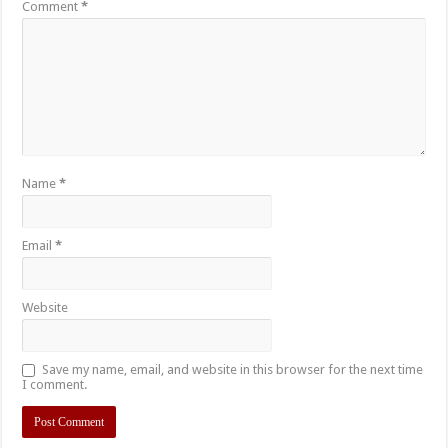
Comment
*
Name
*
Email
*
Website
Save my name, email, and website in this browser for the next time
I comment.