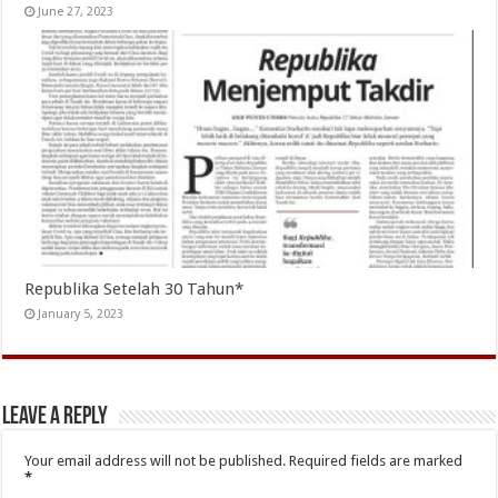
June 27, 2023
Republika Setelah 30 Tahun*
January 5, 2023
Leave a Reply
Your email address will not be published.
Required fields are marked
*