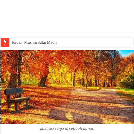
Jordan, Muslim Suku Maori
Ilustrasi senja di sebuah taman