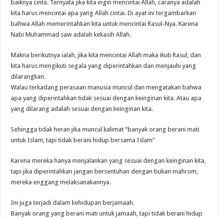
baiknya cinta. Ternyata jika kita ingin mencintai Allah, caranya adalah
kita harus mencintai apa yang Allah cintai. Di ayat ini tergambarkan
bahwa Allah memerintahkan kita untuk mencintai Rasul-Nya. Karena
Nabi Muhammad saw adalah kekasih Allah.
Makna berikutnya ialah, jika kita mencintai Allah maka ikuti Rasul, dan
kita harus mengikuti segala yang diperintahkan dan menjauhi yang
dilarangkan.
Walau terkadang perasaan manusia muncul dan mengatakan bahwa
apa yang diperintahkan tidak sesuai dengan keinginan kita. Atau apa
yang dilarang adalah sesuai dengan keinginan kita.
Sehingga tidak heran jika muncul kalimat “banyak orang berani mati
untuk Islam, tapi tidak berani hidup bersama Islam”
Karena mereka hanya menjalankan yang sesuai dengan keinginan kita,
tapi jika diperintahkan jangan bersentuhan dengan bukan mahrom,
mereka enggang melaksanakannya.
Ini juga terjadi dalam kehidupan berjamaah.
Banyak orang yang berani mati untuk jamaah, tapi tidak berani hidup