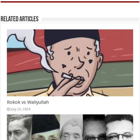
Related Articles
Rokok vs Waliyullah
July 23, 2024