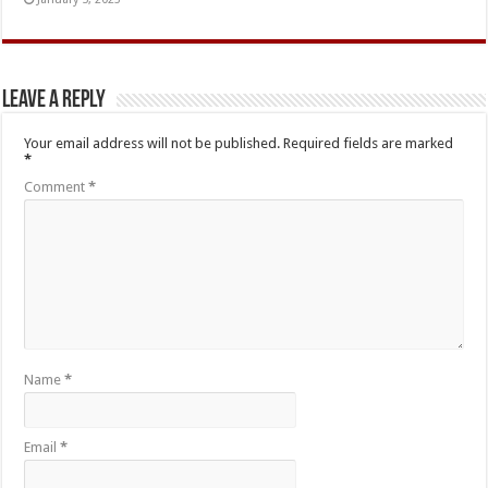
Leave a Reply
Your email address will not be published.
Required fields are marked
*
Comment
*
Name
*
Email
*