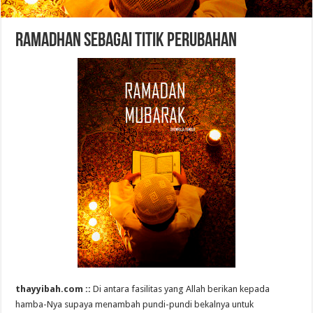
Ramadhan Sebagai Titik Perubahan
thayyibah.com ::
Di antara fasilitas yang Allah berikan kepada
hamba-Nya supaya menambah pundi-pundi bekalnya untuk