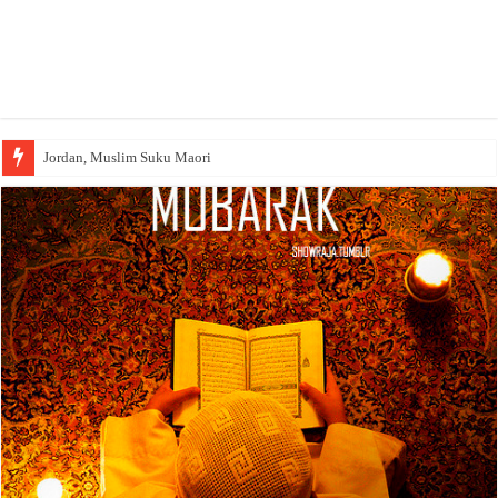
Jordan, Muslim Suku Maori