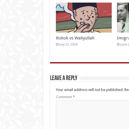
Rokok vs Waliyullah
Imigr
July 23, 2024
June 
Leave a Reply
Your email address will not be published.
Re
Comment
*