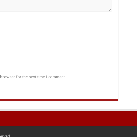
 browser for the next time I comment.
served