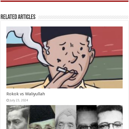
Related Articles
Rokok vs Waliyullah
July 23, 2024