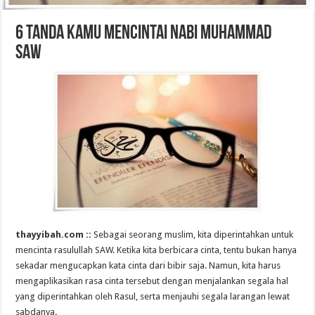
6 Tanda Kamu Mencintai Nabi Muhammad
SAW
thayyibah.com ::
Sebagai seorang muslim, kita diperintahkan untuk
mencinta rasulullah SAW. Ketika kita berbicara cinta, tentu bukan hanya
sekadar mengucapkan kata cinta dari bibir saja. Namun, kita harus
mengaplikasikan rasa cinta tersebut dengan menjalankan segala hal
yang diperintahkan oleh Rasul, serta menjauhi segala larangan lewat
sabdanya.