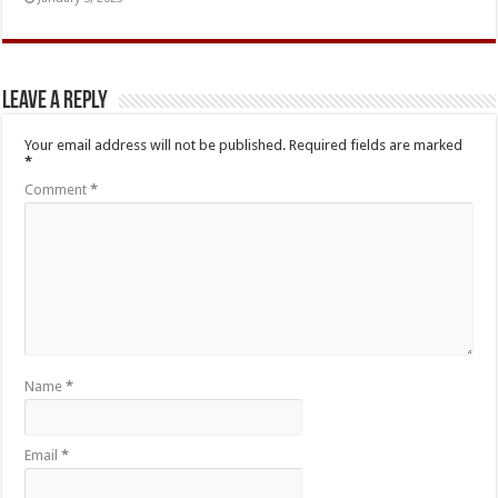
Leave a Reply
Your email address will not be published.
Required fields are marked
*
Comment
*
Name
*
Email
*