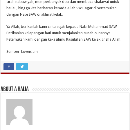
sirah nabawiyah, memperbanyak doa dan membaca shalawat untuk
beliau, hingga kita berharap kepada Allah SWT agar dipertemukan
dengan Nabi SAW di akhirat kelak.
Ya Allah, berikanlah kami cinta sejati kepada Nabi Muhammad SAW.
Berikanlah kelapangan hati untuk menjalankan sunah-sunahnya.
Petemukan kami dengan kekasihmu Rasulullah SAW kelak. Insha Allah.
Sumber: Loveislam
About A Halia