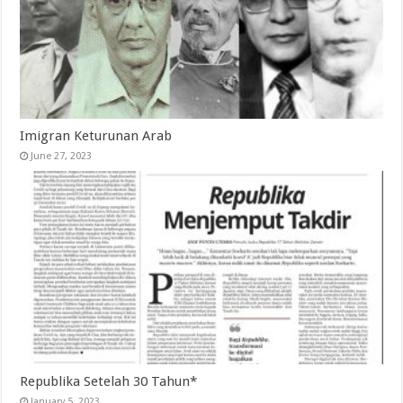
Imigran Keturunan Arab
June 27, 2023
Republika Setelah 30 Tahun*
January 5, 2023