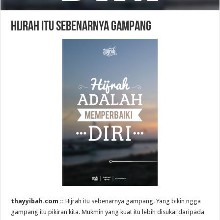
Hijrah itu Sebenarnya Gampang
thayyibah.com ::
Hijrah itu sebenarnya gampang. Yang bikin ngga
gampang itu pikiran kita. Mukmin yang kuat itu lebih disukai daripada