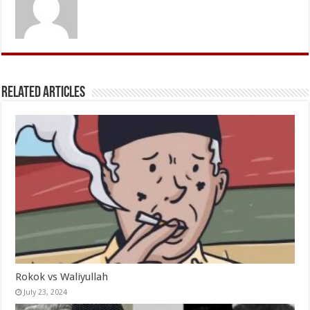
Related Articles
Rokok vs Waliyullah
July 23, 2024