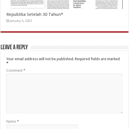
Republika Setelah 30 Tahun*
January 5, 2023
Leave a Reply
Your email address will not be published.
Required fields are marked
*
Comment
*
Name
*