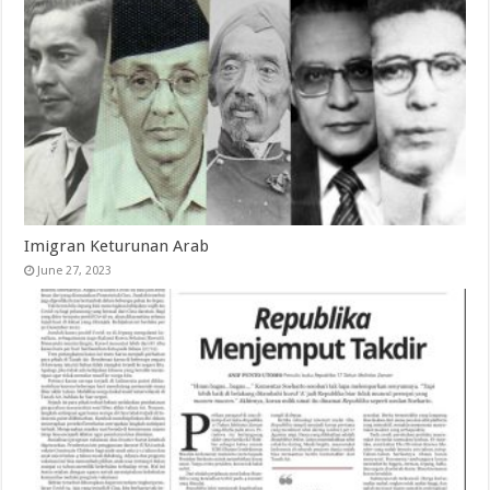
Imigran Keturunan Arab
June 27, 2023