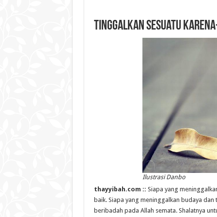
Tinggalkan Sesuatu Karena
Ilustrasi Danbo
thayyibah.com ::
Siapa yang meninggalkan
baik. Siapa yang meninggalkan budaya dan t
beribadah pada Allah semata. Shalatnya unt