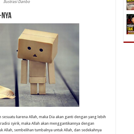
Ilustrasi Danbo
-Nya
 sesuatu karena Allah, maka Dia akan ganti dengan yang lebih
radisi syirik, maka Allah akan menggantikannya dengan
uk Allah, sembelihan tumbalnya untuk Allah, dan sedekahnya